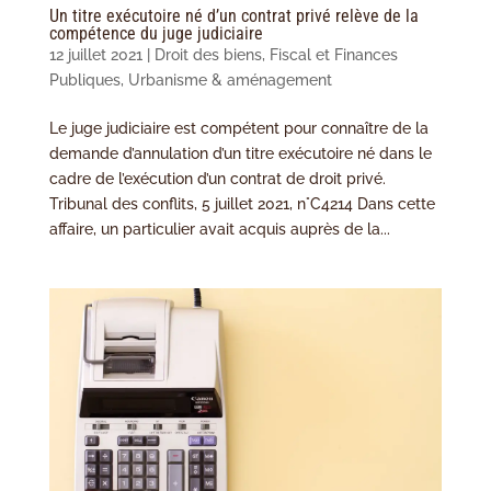
Un titre exécutoire né d’un contrat privé relève de la
compétence du juge judiciaire
12 juillet 2021
|
Droit des biens
,
Fiscal et Finances
Publiques
,
Urbanisme & aménagement
Le juge judiciaire est compétent pour connaître de la
demande d’annulation d’un titre exécutoire né dans le
cadre de l’exécution d’un contrat de droit privé.
Tribunal des conflits, 5 juillet 2021, n°C4214 Dans cette
affaire, un particulier avait acquis auprès de la...