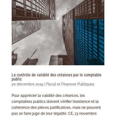
Le contrôle de validité des créances par le comptable
public
20 décembre 2019
|
Fiscal et Finances Publiques
Pour apprécier la validité des créances, les
comptables publics doivent vérifier l’existence et la
cohérence des pièces justificatives, mais ne peuvent
pas se faire juge de leur légalité. CE, 13 novembre