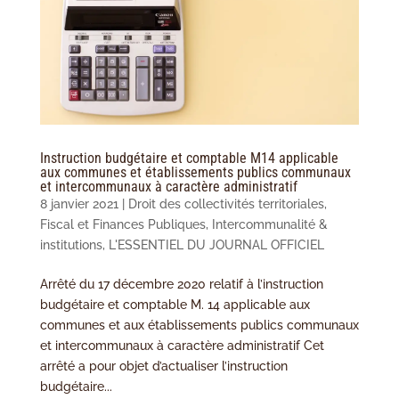
Instruction budgétaire et comptable M14 applicable
aux communes et établissements publics communaux
et intercommunaux à caractère administratif
8 janvier 2021
|
Droit des collectivités territoriales
,
Fiscal et Finances Publiques
,
Intercommunalité &
institutions
,
L'ESSENTIEL DU JOURNAL OFFICIEL
Arrêté du 17 décembre 2020 relatif à l’instruction
budgétaire et comptable M. 14 applicable aux
communes et aux établissements publics communaux
et intercommunaux à caractère administratif Cet
arrêté a pour objet d’actualiser l’instruction
budgétaire...