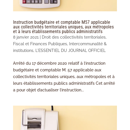
Instruction budgétaire et comptable M57 applicable
aux collectivités territoriales uniques, aux métropoles
et à leurs établissements publics administratifs
8 janvier 2021
|
Droit des collectivités territoriales
,
Fiscal et Finances Publiques
,
Intercommunalité &
institutions
,
L'ESSENTIEL DU JOURNAL OFFICIEL
Arrêté du 17 décembre 2020 relatif à l’instruction
budgétaire et comptable M. 57 applicable aux
collectivités territoriales uniques, aux métropoles et à
leurs établissements publics administratifs Cet arrêté
a pour objet d’actualiser l’instruction...