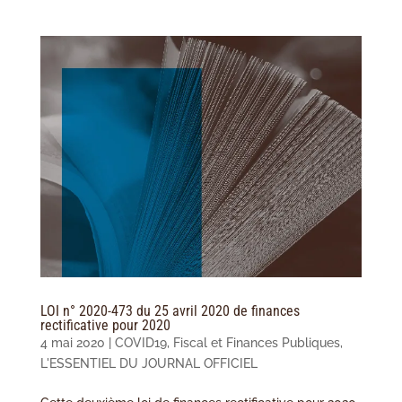
LOI n° 2020-473 du 25 avril 2020 de finances
rectificative pour 2020
4 mai 2020
|
COVID19
,
Fiscal et Finances Publiques
,
L'ESSENTIEL DU JOURNAL OFFICIEL