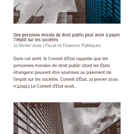
Une personne morale de droit public peut avoir à payer
l’impôt sur les sociétés
12 février 2020
|
Fiscal et Finances Publiques
Dans cet arrêt, le Conseil d’Etat rappelle que les
personnes morales de droit public (dont les Etats
étrangers) peuvent être soumises au paiement de
l’impôt sur les sociétés. Conseil d’État, 22 janvier 2020,
n°421913 Le Conseil d’Etat avait...