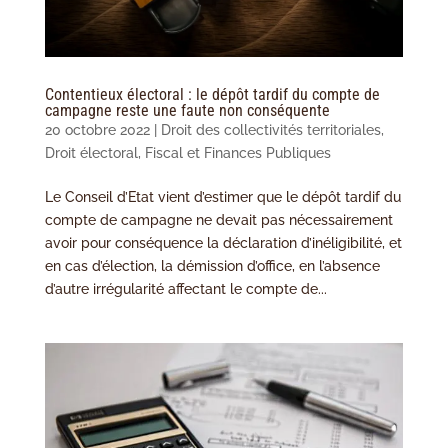
Contentieux électoral : le dépôt tardif du compte de
campagne reste une faute non conséquente
20 octobre 2022
|
Droit des collectivités territoriales
,
Droit électoral
,
Fiscal et Finances Publiques
Le Conseil d’Etat vient d’estimer que le dépôt tardif du
compte de campagne ne devait pas nécessairement
avoir pour conséquence la déclaration d’inéligibilité, et
en cas d’élection, la démission d’office, en l’absence
d’autre irrégularité affectant le compte de...