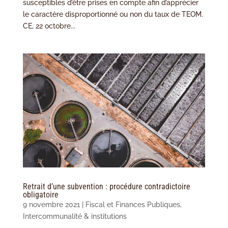
susceptibles d’être prises en compte afin d’apprécier
le caractère disproportionné ou non du taux de TEOM.
CE, 22 octobre...
Retrait d’une subvention : procédure contradictoire
obligatoire
9 novembre 2021
|
Fiscal et Finances Publiques
,
Intercommunalité & institutions