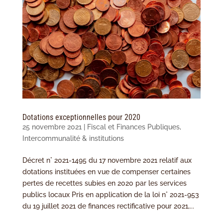
Dotations exceptionnelles pour 2020
25 novembre 2021
|
Fiscal et Finances Publiques
,
Intercommunalité & institutions
Décret n° 2021-1495 du 17 novembre 2021 relatif aux
dotations instituées en vue de compenser certaines
pertes de recettes subies en 2020 par les services
publics locaux Pris en application de la loi n° 2021-953
du 19 juillet 2021 de finances rectificative pour 2021,...