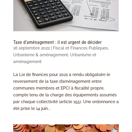
Taxe d’aménagement : il est urgent de décider
16 septembre 2022
|
Fiscal et Finances Publiques
,
Urbanisme & aménagement
,
Urbanisme et
aménagement
La Loi de finances pour 2021 a rendu obligatoire le
reversement de la taxe d’aménagement entre
communes membres et EPCI à fiscalité propre,
compte tenu de la charge des équipements assumés
par chaque collectivité (article 155). Une ordonnance a
été prise le 14 juin...