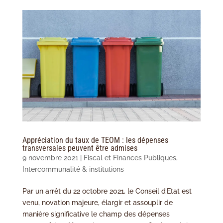
Appréciation du taux de TEOM : les dépenses
transversales peuvent être admises
9 novembre 2021
|
Fiscal et Finances Publiques
,
Intercommunalité & institutions
Par un arrêt du 22 octobre 2021, le Conseil d’Etat est
venu, novation majeure, élargir et assouplir de
manière significative le champ des dépenses