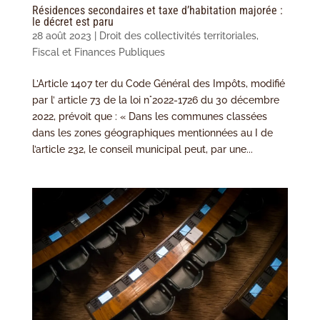
Résidences secondaires et taxe d’habitation majorée :
le décret est paru
28 août 2023
|
Droit des collectivités territoriales
,
Fiscal et Finances Publiques
L’Article 1407 ter du Code Général des Impôts, modifié
par l’ article 73 de la loi n°2022-1726 du 30 décembre
2022, prévoit que : « Dans les communes classées
dans les zones géographiques mentionnées au I de
l’article 232, le conseil municipal peut, par une...