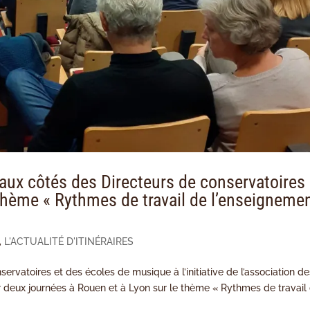
 aux côtés des Directeurs de conservatoires 
thème « Rythmes de travail de l’enseigneme
,
L'ACTUALITÉ D'ITINÉRAIRES
rvatoires et des écoles de musique à l’initiative de l’association de
 deux journées à Rouen et à Lyon sur le thème « Rythmes de travail