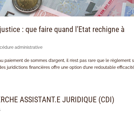
ustice : que faire quand l’Etat rechigne à
cédure administrative
au paiement de sommes d’argent, il n’est pas rare que le règlement 
s juridictions financières offre une option d’une redoutable efficacit
RCHE ASSISTANT.E JURIDIQUE (CDI)
S