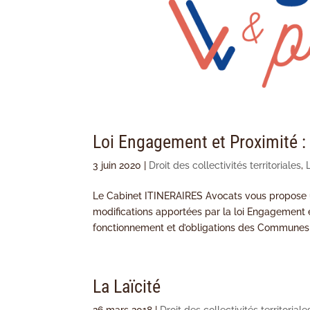
Loi Engagement et Proximité :
3 juin 2020
|
Droit des collectivités territoriales
,
Le Cabinet ITINERAIRES Avocats vous propose u
modifications apportées par la loi Engagement
fonctionnement et d’obligations des Communes e
La Laïcité