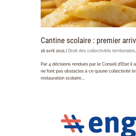
Cantine scolaire : premier arriv
16 avril 2021
|
Droit des collectivités territoriales
Par 4 décisions rendues par le Conseil d’Etat il a
ne font pas obstacles à ce qu’une collectivité te
restauration scolaire,...