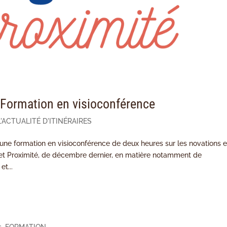
 Formation en visioconférence
L'ACTUALITÉ D'ITINÉRAIRES
ne formation en visioconférence de deux heures sur les novations e
 et Proximité, de décembre dernier, en matière notamment de
t...