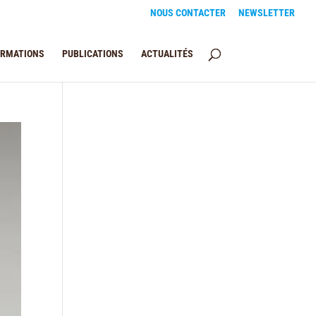
NOUS CONTACTER
NEWSLETTER
ORMATIONS
PUBLICATIONS
ACTUALITÉS