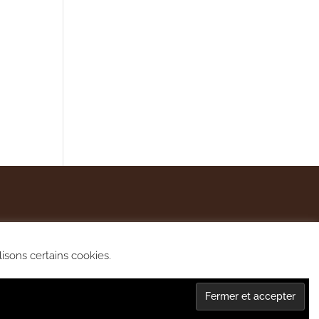
lisons certains cookies.
lité et cookies.