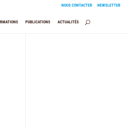
NOUS CONTACTER
NEWSLETTER
ORMATIONS
PUBLICATIONS
ACTUALITÉS