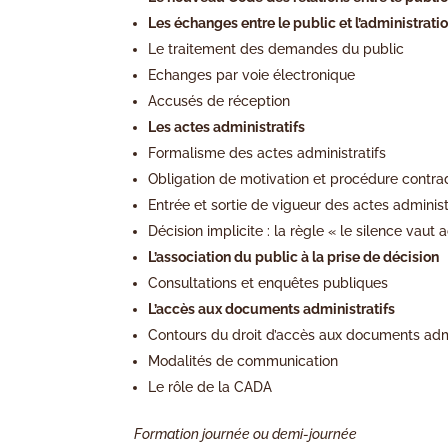
Les échanges entre le public et l’administrati
Le traitement des demandes du public
Echanges par voie électronique
Accusés de réception
Les actes administratifs
Formalisme des actes administratifs
Obligation de motivation et procédure contrad
Entrée et sortie de vigueur des actes administ
Décision implicite : la règle « le silence vau
L’association du public à la prise de décision
Consultations et enquêtes publiques
L’accès aux documents administratifs
Contours du droit d’accès aux documents admi
Modalités de communication
Le rôle de la CADA
Formation journée ou demi-journée