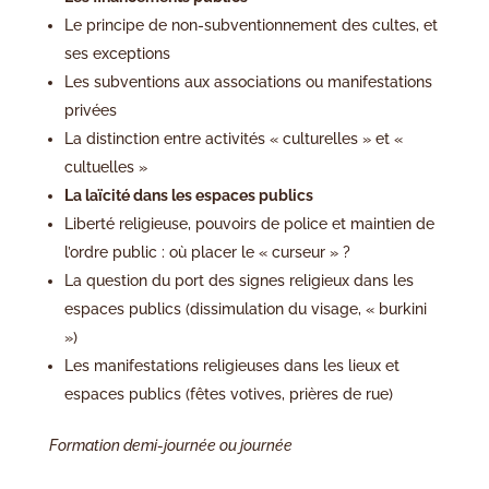
Le principe de non-subventionnement des cultes, et
ses exceptions
Les subventions aux associations ou manifestations
privées
La distinction entre activités « culturelles » et «
cultuelles »
La laïcité dans les espaces publics
Liberté religieuse, pouvoirs de police et maintien de
l’ordre public : où placer le « curseur » ?
La question du port des signes religieux dans les
espaces publics (dissimulation du visage, « burkini
»)
Les manifestations religieuses dans les lieux et
espaces publics (fêtes votives, prières de rue)
Formation demi-journée ou journée