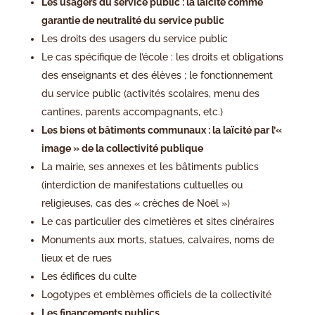
Les usagers du service public : la laïcité comme
garantie de neutralité du service public
Les droits des usagers du service public
Le cas spécifique de l’école : les droits et obligations
des enseignants et des élèves ; le fonctionnement
du service public (activités scolaires, menu des
cantines, parents accompagnants, etc.)
Les biens et bâtiments communaux : la laïcité par l’«
image » de la collectivité publique
La mairie, ses annexes et les bâtiments publics
(interdiction de manifestations cultuelles ou
religieuses, cas des « crèches de Noël »)
Le cas particulier des cimetières et sites cinéraires
Monuments aux morts, statues, calvaires, noms de
lieux et de rues
Les édifices du culte
Logotypes et emblèmes officiels de la collectivité
Les financements publics