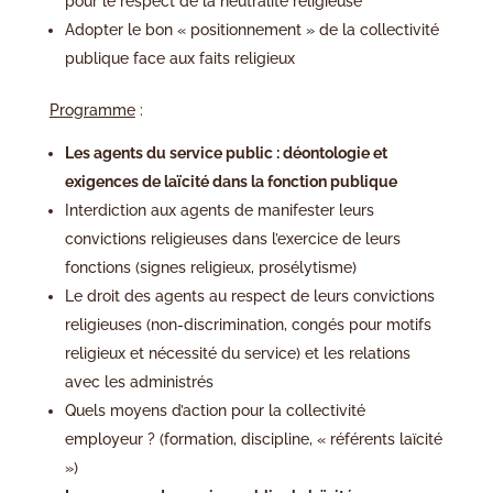
pour le respect de la neutralité religieuse
Adopter le bon « positionnement » de la collectivité
publique face aux faits religieux
Programme
:
Les agents du service public : déontologie et
exigences de laïcité dans la fonction publique
Interdiction aux agents de manifester leurs
convictions religieuses dans l’exercice de leurs
fonctions (signes religieux, prosélytisme)
Le droit des agents au respect de leurs convictions
religieuses (non-discrimination, congés pour motifs
religieux et nécessité du service) et les relations
avec les administrés
Quels moyens d’action pour la collectivité
employeur ? (formation, discipline, « référents laïcité
»)