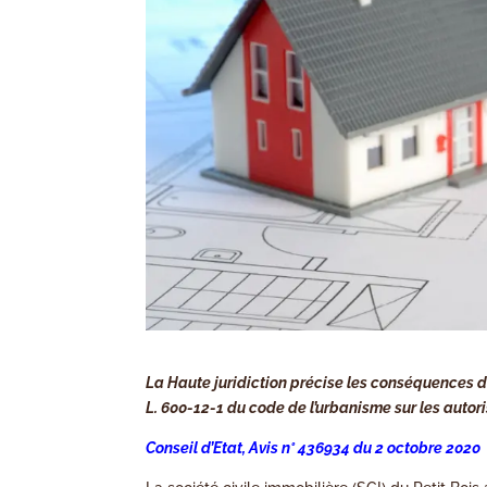
La Haute juridiction précise les conséquences d
L. 600-12-1 du code de l’urbanisme sur les autor
Conseil d’Etat, Avis n° 436934 du 2 octobre 2020