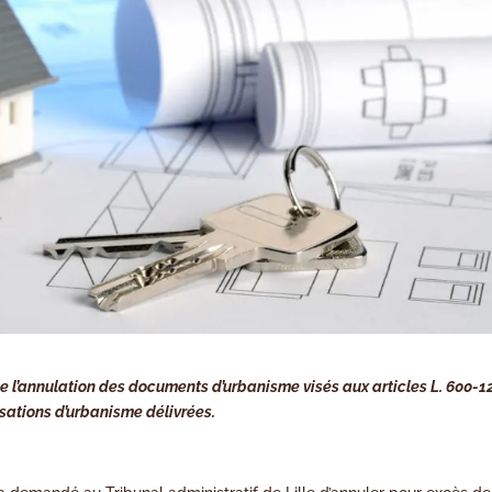
e l’annulation des documents d’urbanisme visés aux articles L. 600-12
isations d’urbanisme délivrées.