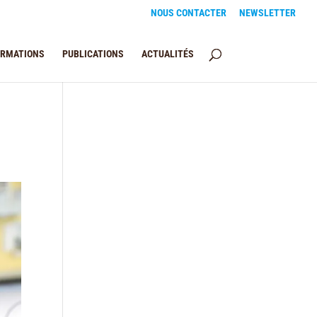
NOUS CONTACTER
NEWSLETTER
ORMATIONS
PUBLICATIONS
ACTUALITÉS