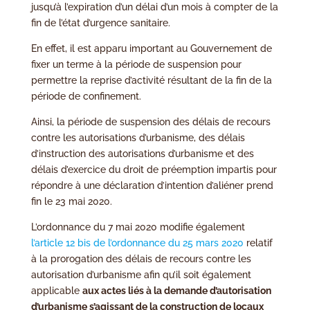
jusqu’à l’expiration d’un délai d’un mois à compter de la
fin de l’état d’urgence sanitaire.
En effet, il est apparu important au Gouvernement de
fixer un terme à la période de suspension pour
permettre la reprise d’activité résultant de la fin de la
période de confinement.
Ainsi, la période de suspension des délais de recours
contre les autorisations d’urbanisme, des délais
d’instruction des autorisations d’urbanisme et des
délais d’exercice du droit de préemption impartis pour
répondre à une déclaration d’intention d’aliéner prend
fin le 23 mai 2020.
L’ordonnance du 7 mai 2020 modifie également
l’article 12 bis de l’ordonnance du 25 mars 2020
relatif
à la prorogation des délais de recours contre les
autorisation d’urbanisme afin qu’il soit également
applicable
aux actes liés à la demande d’autorisation
d’urbanisme s’agissant de la construction de locaux