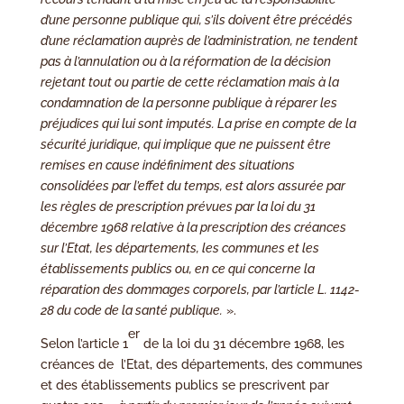
d’une personne publique qui, s’ils doivent être précédés
d’une réclamation auprès de l’administration, ne tendent
pas à l’annulation ou à la réformation de la décision
rejetant tout ou partie de cette réclamation mais à la
condamnation de la personne publique à réparer les
préjudices qui lui sont imputés. La prise en compte de la
sécurité juridique, qui implique que ne puissent être
remises en cause indéfiniment des situations
consolidées par l’effet du temps, est alors assurée par
les règles de prescription prévues par la loi du 31
décembre 1968 relative à la prescription des créances
sur l’Etat, les départements, les communes et les
établissements publics ou, en ce qui concerne la
réparation des dommages corporels, par l’article L. 1142-
28 du code de la santé publique.
».
er
Selon l’article 1
de la loi du 31 décembre 1968, les
créances de l’Etat, des départements, des communes
et des établissements publics se prescrivent par