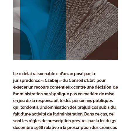
Le « délai raisonnable » d’un an posé par la
jurisprudence « Czabaj » du Conseil d’Etat pour
exercer un recours contentieux contre une décision de
l’administration ne s’applique pas en matière de mise
en jeu de la responsabilité des personnes publiques
qui tendent à l’indemnisation des préjudices subis du
fait d’une activité de l’administration. Dans ce cas, ce
sont les règles de prescription prévues par la loi du 31
décembre 1968 relative à la prescription des créances