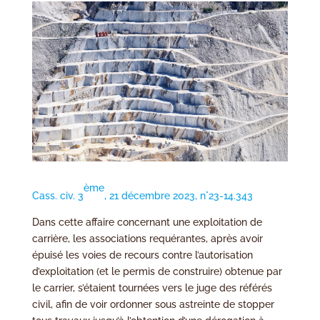
ème
Cass. civ. 3
, 21 décembre 2023, n°23-14.343
Dans cette affaire concernant une exploitation de
carrière, les associations requérantes, après avoir
épuisé les voies de recours contre l’autorisation
d’exploitation (et le permis de construire) obtenue par
le carrier, s’étaient tournées vers le juge des référés
civil, afin de voir ordonner sous astreinte de stopper