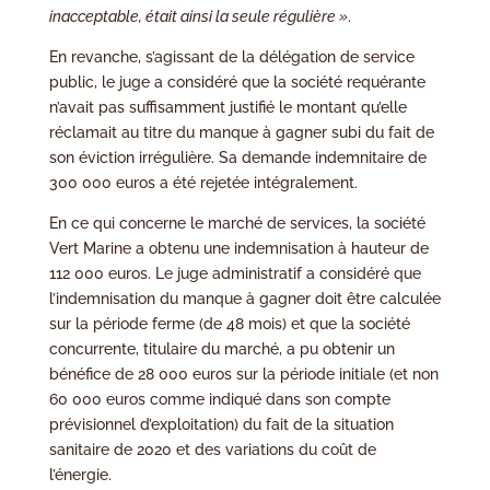
inacceptable, était ainsi la seule régulière »
.
En revanche, s’agissant de la délégation de service
public, le juge a considéré que la société requérante
n’avait pas suffisamment justifié le montant qu’elle
réclamait au titre du manque à gagner subi du fait de
son éviction irrégulière. Sa demande indemnitaire de
300 000 euros a été rejetée intégralement.
En ce qui concerne le marché de services, la société
Vert Marine a obtenu une indemnisation à hauteur de
112 000 euros. Le juge administratif a considéré que
l’indemnisation du manque à gagner doit être calculée
sur la période ferme (de 48 mois) et que la société
concurrente, titulaire du marché, a pu obtenir un
bénéfice de 28 000 euros sur la période initiale (et non
60 000 euros comme indiqué dans son compte
prévisionnel d’exploitation) du fait de la situation
sanitaire de 2020 et des variations du coût de
l’énergie.