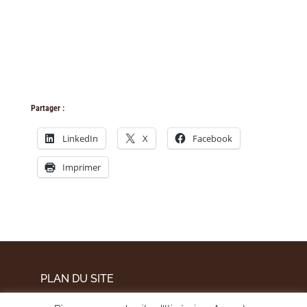
Partager :
LinkedIn
X
Facebook
Imprimer
PLAN DU SITE
MENTIONS LÉGALES