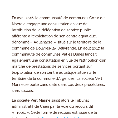
En avril 2016, la communauté de communes Cœur de
Nacre a engagé une consultation en vue de
l’attribution de la délégation de service public
afférente à l’exploitation de son centre aquatique,
dénommé « Aquanacre », situé sur le territoire de la
commune de Douvres-la- Délivrande. En août 2017, la
communauté de communes Val ès Dunes lançait
également une consultation en vue de l’attribution d’un
marché de prestations de services portant sur
l’exploitation de son centre aquatique situé sur le
territoire de la commune d’Argences. La société Vert
Marine se porte candidate dans ces deux procédures,
sans succès.
La société Vert Marine saisit alors le Tribunal
administratif de Caen par la voie du recours dit
« Tropic ». Cette forme de recours est issue de la