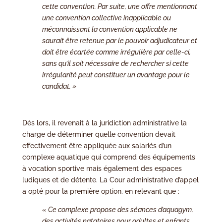
cette convention. Par suite, une offre mentionnant
une convention collective inapplicable ou
méconnaissant la convention applicable ne
saurait être retenue par le pouvoir adjudicateur et
doit être écartée comme irrégulière par celle-ci,
sans qu’il soit nécessaire de rechercher si cette
irrégularité peut constituer un avantage pour le
candidat. »
Dès lors, il revenait à la juridiction administrative la
charge de déterminer quelle convention devait
effectivement être appliquée aux salariés d’un
complexe aquatique qui comprend des équipements
à vocation sportive mais également des espaces
ludiques et de détente. La Cour administrative d’appel
a opté pour la première option, en relevant que :
«
Ce complexe propose des séances d’aquagym,
des activités natatoires pour adultes et enfants,