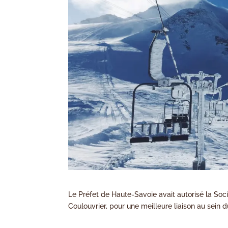
Le Préfet de Haute-Savoie avait autorisé la S
Coulouvrier, pour une meilleure liaison au sein 