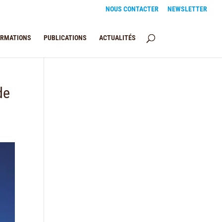
NOUS CONTACTER
NEWSLETTER
ORMATIONS
PUBLICATIONS
ACTUALITÉS
de