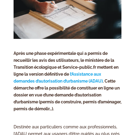
Après une phase expérimentale qui a permis de
recueillir les avis des utilisateurs, le ministère de la
Transition écologique et Service-public.fr mettent en
ligne la version définitive de
l’Assistance aux
demandes d’autorisation d’urbanisme (ADAU)
. Cette
démarche offre la possibilité de constituer en ligne un
dossier en vue d’une demande d’autorisation
d’urbanisme (permis de construire, permis d’aménager,
permis de démolir…).
Destinée aux particuliers comme aux professionnels,
l’ADAU permet aux usagers d’être guidés au plus près