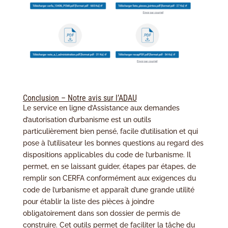
Conclusion – Notre avis sur l’ADAU
Le service en ligne d’Assistance aux demandes
d’autorisation d’urbanisme est un outils
particulièrement bien pensé, facile d’utilisation et qui
pose à l’utilisateur les bonnes questions au regard des
dispositions applicables du code de l’urbanisme. Il
permet, en se laissant guider, étapes par étapes, de
remplir son CERFA conformément aux exigences du
code de l’urbanisme et apparaît d’une grande utilité
pour établir la liste des pièces à joindre
obligatoirement dans son dossier de permis de
construire. Cet outils permet de faciliter la tâche du