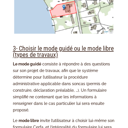
3- Choisir le mode guidé ou le mode libre
(types de travaux)
Le mode guidé
consiste à répondre à des questions
sur son projet de travaux, afin que le système
détermine pour l’utilisateur la procédure
administrative applicable dans soncas (permis de
construire, déclaration préalable, …). Un formulaire
simplifié ne contenant que les informations à
renseigner dans le cas particulier lui sera ensuite
proposé.
Le
mode libre
invite l’utilisateur à choisir lui-même son
formulaire Cerfa, et l’intégralité du formulaire lui sera