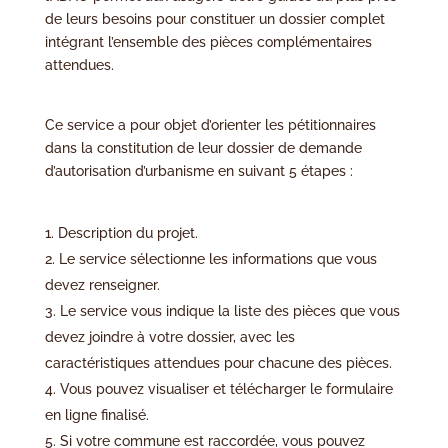
de leurs besoins pour constituer un dossier complet
intégrant l’ensemble des pièces complémentaires
attendues.
Ce service a pour objet d’orienter les pétitionnaires
dans la constitution de leur dossier de demande
d’autorisation d’urbanisme en suivant 5 étapes :
Description du projet.
Le service sélectionne les informations que vous
devez renseigner.
Le service vous indique la liste des pièces que vous
devez joindre à votre dossier, avec les
caractéristiques attendues pour chacune des pièces.
Vous pouvez visualiser et télécharger le formulaire
en ligne finalisé.
Si votre commune est raccordée, vous pouvez