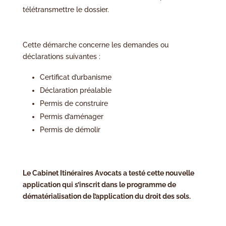
télétransmettre le dossier.
Cette démarche concerne les demandes ou
déclarations suivantes :
Certificat d’urbanisme
Déclaration préalable
Permis de construire
Permis d’aménager
Permis de démolir
Le Cabinet Itinéraires Avocats a testé cette nouvelle
application qui s’inscrit dans le programme de
dématérialisation de l’application du droit des sols.