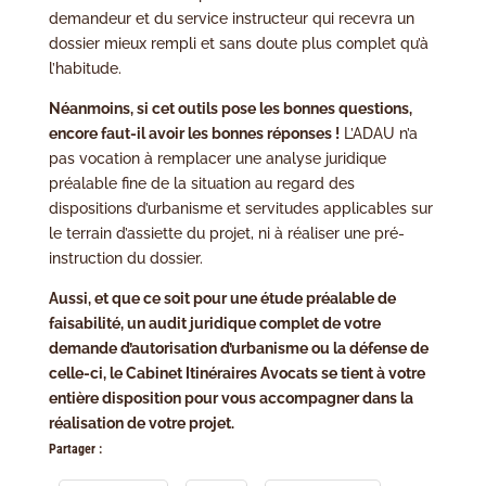
demandeur et du service instructeur qui recevra un
dossier mieux rempli et sans doute plus complet qu’à
l’habitude.
Néanmoins, si cet outils pose les bonnes questions,
encore faut-il avoir les bonnes réponses !
L’ADAU n’a
pas vocation à remplacer une analyse juridique
préalable fine de la situation au regard des
dispositions d’urbanisme et servitudes applicables sur
le terrain d’assiette du projet, ni à réaliser une pré-
instruction du dossier.
Aussi, et que ce soit pour une étude préalable de
faisabilité, un audit juridique complet de votre
demande d’autorisation d’urbanisme ou la défense de
celle-ci, le Cabinet Itinéraires Avocats se tient à votre
entière disposition pour vous accompagner dans la
réalisation de votre projet.
Partager :