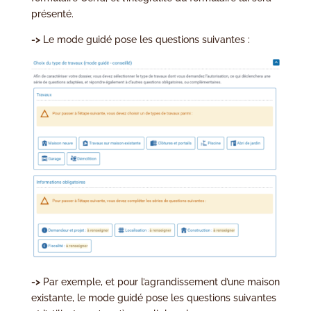
présenté.
->
Le mode guidé pose les questions suivantes :
->
Par exemple, et pour l’agrandissement d’une maison
existante, le mode guidé pose les questions suivantes