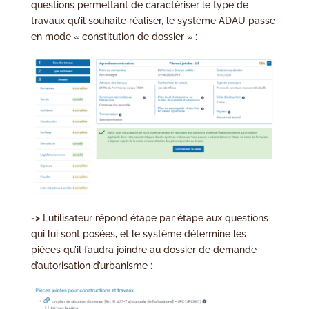
questions permettant de caractériser le type de
travaux qu’il souhaite réaliser, le système ADAU passe
en mode « constitution de dossier » :
->
L’utilisateur répond étape par étape aux questions
qui lui sont posées, et le système détermine les
pièces qu’il faudra joindre au dossier de demande
d’autorisation d’urbanisme :