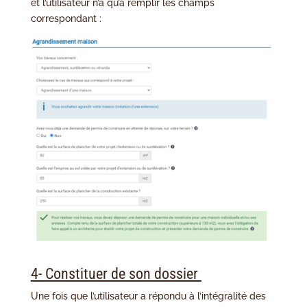
et l’utilisateur n’a qu’à remplir les champs
correspondant :
4- Constituer de son dossier
Une fois que l’utilisateur a répondu à l’intégralité des