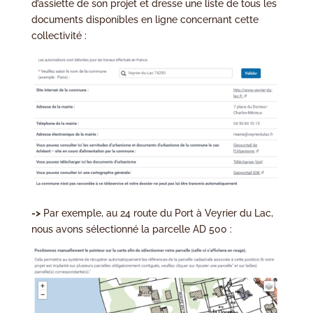
d’assiette de son projet et dresse une liste de tous les
documents disponibles en ligne concernant cette
collectivité :
->
Par exemple, au 24 route du Port à Veyrier du Lac,
nous avons sélectionné la parcelle AD 500 :