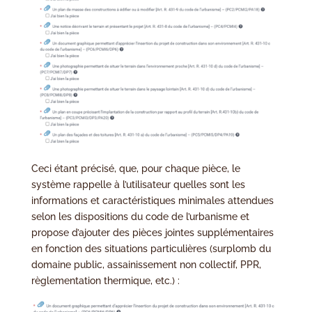
Ceci étant précisé, que, pour chaque pièce, le
système rappelle à l’utilisateur quelles sont les
informations et caractéristiques minimales attendues
selon les dispositions du code de l’urbanisme et
propose d’ajouter des pièces jointes supplémentaires
en fonction des situations particulières (surplomb du
domaine public, assainissement non collectif, PPR,
règlementation thermique, etc.) :