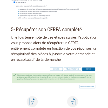
5- Récupérer son CERFA complété
Une fois l’ensemble de ces étapes suivies, l’application
vous propose alors de récupérer un CERFA
entièrement complété en fonction de vos réponses, un
récapitulatif des pièces à joindre à votre demande et
un récapitulatif de la démarche :