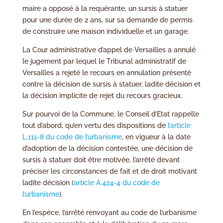
maire a opposé à la requérante, un sursis à statuer
pour une durée de 2 ans, sur sa demande de permis
de construire une maison individuelle et un garage.
La Cour administrative d’appel de Versailles a annulé
le jugement par lequel le Tribunal administratif de
Versailles a rejeté le recours en annulation présenté
contre la décision de sursis à statuer, ladite décision et
la décision implicite de rejet du recours gracieux.
Sur pourvoi de la Commune, le Conseil d’Etat rappelle
tout d’abord, qu’en vertu des dispositions de
l’article
L.111-8 du code de l’urbanisme
, en vigueur à la date
d’adoption de la décision contestée, une décision de
sursis à statuer doit être motivée, l’arrêté devant
préciser les circonstances de fait et de droit motivant
ladite décision (
article A.424-4 du code de
l’urbanisme
).
En l’espèce, l’arrêté renvoyant au code de l’urbanisme