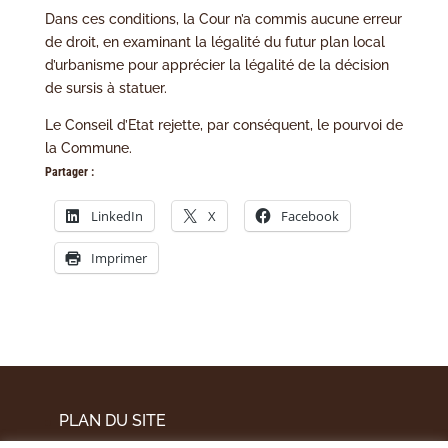
Dans ces conditions, la Cour n’a commis aucune erreur
de droit, en examinant la légalité du futur plan local
d’urbanisme pour apprécier la légalité de la décision
de sursis à statuer.
Le Conseil d’Etat rejette, par conséquent, le pourvoi de
la Commune.
Partager :
LinkedIn
X
Facebook
Imprimer
PLAN DU SITE