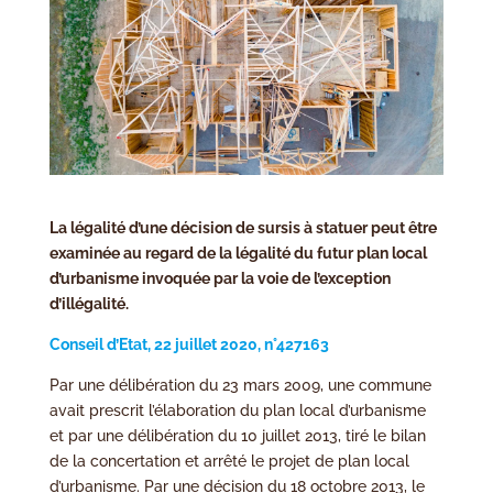
La légalité d’une décision de sursis à statuer peut être
examinée au regard de la légalité du futur plan local
d’urbanisme invoquée par la voie de l’exception
d’illégalité.
Conseil d’Etat, 22 juillet 2020, n°427163
Par une délibération du 23 mars 2009, une commune
avait prescrit l’élaboration du plan local d’urbanisme
et par une délibération du 10 juillet 2013, tiré le bilan
de la concertation et arrêté le projet de plan local
d’urbanisme. Par une décision du 18 octobre 2013, le