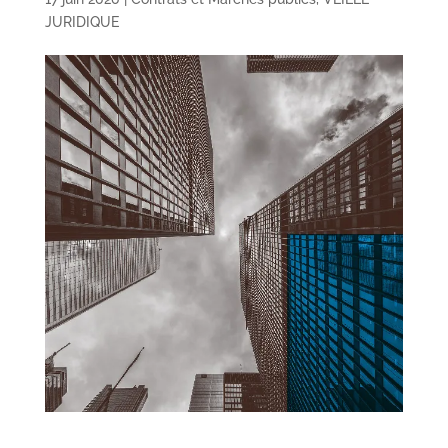
JURIDIQUE