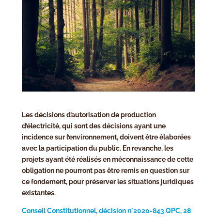
Les décisions d’autorisation de production
d’électricité, qui sont des décisions ayant une
incidence sur l’environnement, doivent être élaborées
avec la participation du public. En revanche, les
projets ayant été réalisés en méconnaissance de cette
obligation ne pourront pas être remis en question sur
ce fondement, pour préserver les situations juridiques
existantes.
Conseil Constitutionnel, décision n°2020-843 QPC, 28