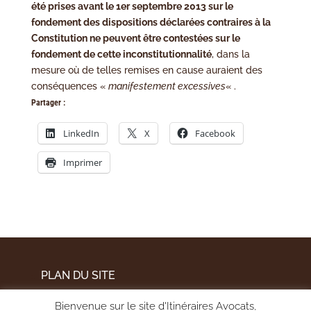
été prises avant le 1er septembre 2013 sur le
fondement des dispositions déclarées contraires à la
Constitution ne peuvent être contestées sur le
fondement de cette inconstitutionnalité
, dans la
mesure où de telles remises en cause auraient des
conséquences «
manifestement excessives
« .
Partager :
LinkedIn
X
Facebook
Imprimer
PLAN DU SITE
MENTIONS LÉGALES
Bienvenue sur le site d'Itinéraires Avocats,