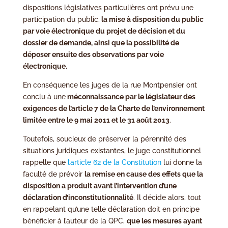
dispositions législatives particulières ont prévu une
participation du public,
la mise à disposition du public
par voie électronique du projet de décision et du
dossier de demande, ainsi que la possibilité de
déposer ensuite des observations par voie
électronique.
En conséquence les juges de la rue Montpensier ont
conclu à une
méconnaissance par le législateur des
exigences de l’article 7 de la Charte de l’environnement
limitée entre le 9 mai 2011 et le 31 août 2013
.
Toutefois, soucieux de préserver la pérennité des
situations juridiques existantes, le juge constitutionnel
rappelle que
l’article 62 de la Constitution
lui donne la
faculté de prévoir
la remise en cause des effets que la
disposition a produit avant l’intervention d’une
déclaration d’inconstitutionnalité
. Il décide alors, tout
en rappelant qu’une telle déclaration doit en principe
bénéficier à l’auteur de la QPC,
que les mesures ayant