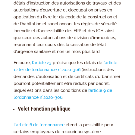
délais d’instruction des autorisations de travaux et des
autorisations d’ouverture et d’occupation prises en
application du livre Ier du code de la construction et
de l’habitation et sanctionnant les règles de sécurité
incendie et d’accessibilité des ERP et des IGH, ainsi
que ceux des autorisations de division d’immeubles,
reprennent leur cours dès la cessation de l’état
d’urgence sanitaire et non un mois plus tard.
En outre,
l’article 23
précise que les délais de
l’article
12 ter de l’ordonnance n°2020-306
(instructions des
demandes d’autorisation et de certificats d’urbanisme)
pourront potentiellement être réduits par décret,
lequel est pris dans les conditions de
l’article 9 de
l’ordonnance n°2020-306
.
Volet Fonction publique
L’article 6 de l’ordonnance
étend la possibilité pour
certains employeurs de recourir au système