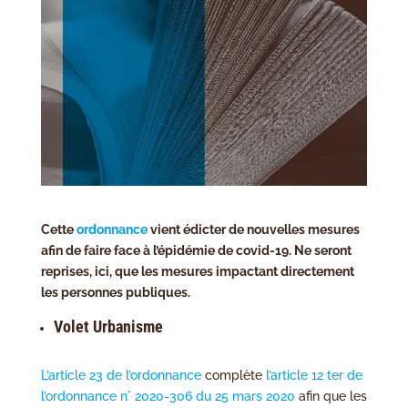
Cette
ordonnance
vient édicter de nouvelles mesures
afin de faire face à l’épidémie de covid-19. Ne seront
reprises, ici, que les mesures impactant directement
les personnes publiques.
Volet Urbanisme
L’article 23 de l’ordonnance
complète
l’article 12 ter de
l’ordonnance n° 2020-306 du 25 mars 2020
afin que les