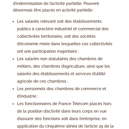
d’indemnisation de l’activité partielle. Peuvent
désormais être placés en activité partielle :
Les salariés relevant soit des établissements
publics à caractère industriel et commercial des
collectivités territoriales, soit des sociétés
d’économie mixte dans lesquelles ces collectivités
ont une participation majoritaire ;
Les salariés non statutaires des chambres de
métiers, des chambres d’agriculture, ainsi que les
salariés des établissements et services d’utilité
agricole de ces chambres ;
Les personnels des chambres de commerce et
d’industrie ;
Les fonctionnaires de France Télécom placés hors
de la position d’activité dans leurs corps en vue
d’assurer des fonctions soit dans l’entreprise, en
application du cinquième alinéa de l’article 29 de la