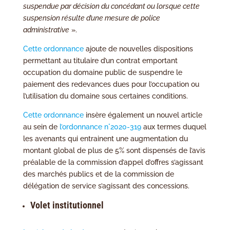
suspendue par décision du concédant
ou lorsque cette
suspension résulte d’une mesure de police
administrative
».
Cette ordonnance
ajoute de nouvelles dispositions
permettant au titulaire d’un contrat emportant
occupation du domaine public de suspendre le
paiement des redevances dues pour l’occupation ou
l’utilisation du domaine sous certaines conditions.
Cette ordonnance
insère également un nouvel article
au sein de
l’ordonnance n°2020-319
aux termes duquel
les avenants qui entrainent une augmentation du
montant global de plus de 5% sont dispensés de l’avis
préalable de la commission d’appel d’offres s’agissant
des marchés publics et de la commission de
délégation de service s’agissant des concessions.
Volet institutionnel