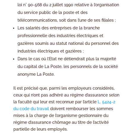
loi n° 90-568 du 2 juillet 1990 relative à l’organisation
du service public de la poste et des
télécommunications, soit dans l’une de ses filiales ;
Les salariés des entreprises de la branche
professionnelle des industries électriques et
gazières soumis au statut national du personnel des
industries électriques et gazières ;
Dans le cas où l’Etat ne détiendrait plus la majorité
du capital de La Poste, les personnels de la société
anonyme La Poste.
Il est précisé que, parmi les employeurs considérés,
ceux qui n’ont pas adhéré au régime d’assurance selon
la faculté qui leur est reconnue par l’article
L. 5424-2
du code du travail
doivent rembourser les sommes
mises à la charge de l’organisme gestionnaire du
régime d’assurance chômage au titre de l’activité
partielle de leurs employés.