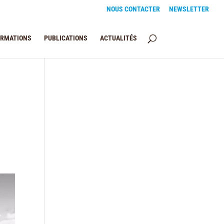
NOUS CONTACTER
NEWSLETTER
ORMATIONS
PUBLICATIONS
ACTUALITÉS