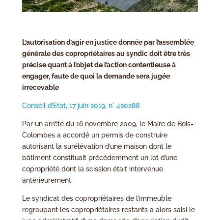
L’autorisation d’agir en justice donnée par l’assemblée
générale des copropriétaires au syndic doit être très
précise quant à l’objet de l’action contentieuse à
engager, faute de quoi la demande sera jugée
irrecevable
Conseil d’Etat, 17 juin 2019, n° 420288
Par un arrêté du 16 novembre 2009, le Maire de Bois-
Colombes a accordé un permis de construire
autorisant la surélévation d’une maison dont le
bâtiment constituait précédemment un lot d’une
copropriété dont la scission était intervenue
antérieurement.
Le syndicat des copropriétaires de l’immeuble
regroupant les copropriétaires restants a alors saisi le