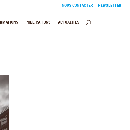
NOUS CONTACTER
NEWSLETTER
ORMATIONS
PUBLICATIONS
ACTUALITÉS