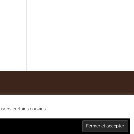
lisons certains cookies.
lité et cookies.