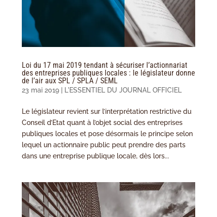
Loi du 17 mai 2019 tendant à sécuriser l’actionnariat
des entreprises publiques locales : le législateur donne
de l’air aux SPL / SPLA / SEML
23 mai 2019
|
L'ESSENTIEL DU JOURNAL OFFICIEL
Le législateur revient sur l’interprétation restrictive du
Conseil d’Etat quant à l’objet social des entreprises
publiques locales et pose désormais le principe selon
lequel un actionnaire public peut prendre des parts
dans une entreprise publique locale, dès lors...