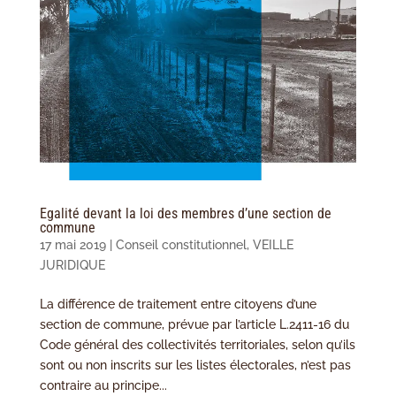
Egalité devant la loi des membres d’une section de
commune
17 mai 2019
|
Conseil constitutionnel
,
VEILLE
JURIDIQUE
La différence de traitement entre citoyens d’une
section de commune, prévue par l’article L.2411-16 du
Code général des collectivités territoriales, selon qu’ils
sont ou non inscrits sur les listes électorales, n’est pas
contraire au principe...