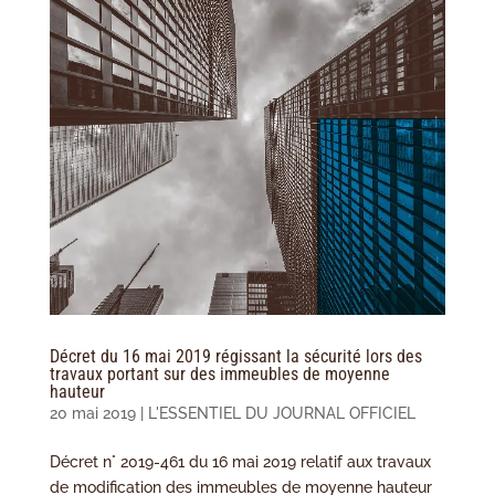
Décret du 16 mai 2019 régissant la sécurité lors des
travaux portant sur des immeubles de moyenne
hauteur
20 mai 2019
|
L'ESSENTIEL DU JOURNAL OFFICIEL
Décret n° 2019-461 du 16 mai 2019 relatif aux travaux
de modification des immeubles de moyenne hauteur