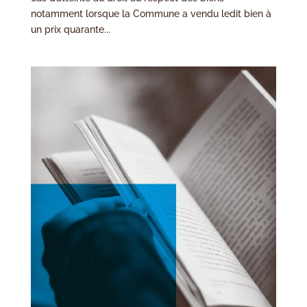
notamment lorsque la Commune a vendu ledit bien à
un prix quarante...