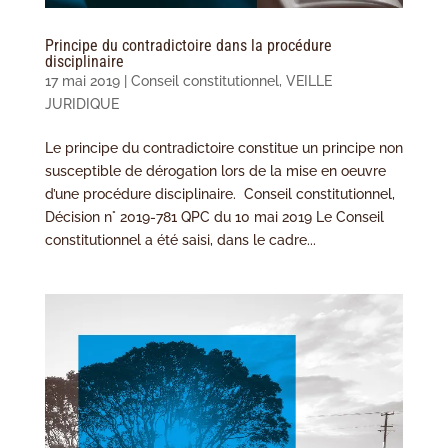
Principe du contradictoire dans la procédure
disciplinaire
17 mai 2019
|
Conseil constitutionnel
,
VEILLE
JURIDIQUE
Le principe du contradictoire constitue un principe non
susceptible de dérogation lors de la mise en oeuvre
d’une procédure disciplinaire. Conseil constitutionnel,
Décision n° 2019-781 QPC du 10 mai 2019 Le Conseil
constitutionnel a été saisi, dans le cadre...