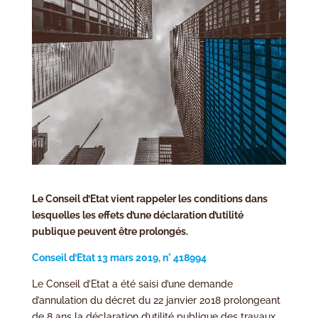
Le Conseil d’Etat vient rappeler les conditions dans
lesquelles les effets d’une déclaration d’utilité
publique peuvent être prolongés.
Conseil d’Etat 13 mars 2019, n° 418994
Le Conseil d’Etat a été saisi d’une demande
d’annulation du décret du 22 janvier 2018 prolongeant
de 8 ans la déclaration d’utilité publique des travaux