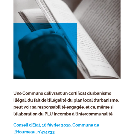
Une Commune délivrant un certificat d’urbanisme
illégal, du fait de l’illégalité du plan local d’urbanisme,
peut voir sa responsabilité engagée, et ce, même si
l’élaboration du PLU incombe à l’intercommunalité.
Conseil d’Etat, 18 février 2019, Commune de
L’Houmeau, n°414233