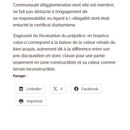
Communauté d’Agglomération dont elle est membre,
ne fait pas obstacle à l’engagement de
sa responsabilité, eu égard à l »illégalité dont était
entaché le certificat d’urbanisme,
S’agissant du l’évaluation du préjudice, en l’espèce,
celui-ci correspond à la baisse de la valeur vénale du
bien acquis, autrement dit à la différence entre son
prix d’acquisition (et donc classé pour une partie
seulement en zone constructible) et sa valeur comme
terrain inconstructible.
Partager :
LinkedIn
X
Facebook
Imprimer