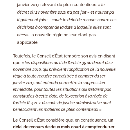
janvier 2017 relevant du plein contentieux, «
le
décret du 2 novembre 2016 n’a pas fait – et n’aurait pu
légalement faire – courir le délai de recours contre ces
décisions à compter de la date à laquelle elles sont
nées
», la nouvelle règle ne leur étant pas
applicable.
Toutefois, le Conseil d’État tempère son avis en disant
que
« les dispositions du II de l’article 35 du décret du 2
novembre 2016, qui prévoient l’application de la nouvelle
règle à toute requête enregistrée à compter du 1er
janvier 2017, ont entendu permettre la suppression
immédiate, pour toutes les situations qui n’étaient pas
constituées à cette date, de l’exception à la règle de
l’article R. 421-2 du code de justice administrative dont
bénéficiaient les matières de plein contentieux
».
Le Conseil d’État considère que, en conséquence,
un
délai de recours de deux mois court à compter du 1er