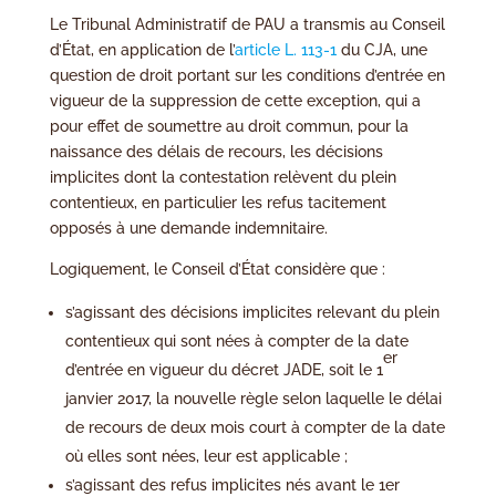
Le Tribunal Administratif de PAU a transmis au Conseil
d’État, en application de l’
article L. 113-1
du CJA, une
question de droit portant sur les conditions d’entrée en
vigueur de la suppression de cette exception, qui a
pour effet de soumettre au droit commun, pour la
naissance des délais de recours, les décisions
implicites dont la contestation relèvent du plein
contentieux, en particulier les refus tacitement
opposés à une demande indemnitaire.
Logiquement, le Conseil d’État considère que :
s’agissant des décisions implicites relevant du plein
contentieux qui sont nées à compter de la date
er
d’entrée en vigueur du décret JADE, soit le 1
janvier 2017, la nouvelle règle selon laquelle le délai
de recours de deux mois court à compter de la date
où elles sont nées, leur est applicable ;
s’agissant des refus implicites nés avant le 1er