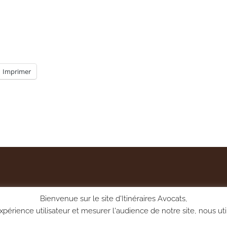
Imprimer
Bienvenue sur le site d'Itinéraires Avocats,
périence utilisateur et mesurer l'audience de notre site, nous uti