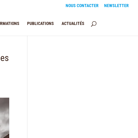
NOUS CONTACTER
NEWSLETTER
ORMATIONS
PUBLICATIONS
ACTUALITÉS
des