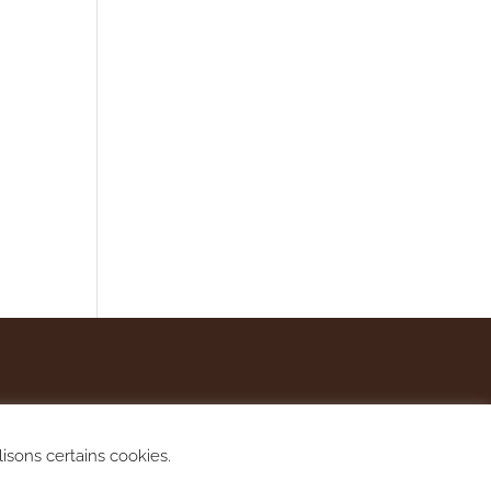
lisons certains cookies.