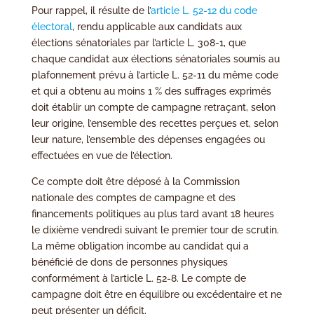
Pour rappel, il résulte de l’
article L. 52-12 du code
électoral
, rendu applicable aux candidats aux
élections sénatoriales par l’article L. 308-1, que
chaque candidat aux élections sénatoriales soumis au
plafonnement prévu à l’article L. 52-11 du même code
et qui a obtenu au moins 1 % des suffrages exprimés
doit établir un compte de campagne retraçant, selon
leur origine, l’ensemble des recettes perçues et, selon
leur nature, l’ensemble des dépenses engagées ou
effectuées en vue de l’élection.
Ce compte doit être déposé à la Commission
nationale des comptes de campagne et des
financements politiques au plus tard avant 18 heures
le dixième vendredi suivant le premier tour de scrutin.
La même obligation incombe au candidat qui a
bénéficié de dons de personnes physiques
conformément à l’article L. 52-8. Le compte de
campagne doit être en équilibre ou excédentaire et ne
peut présenter un déficit.