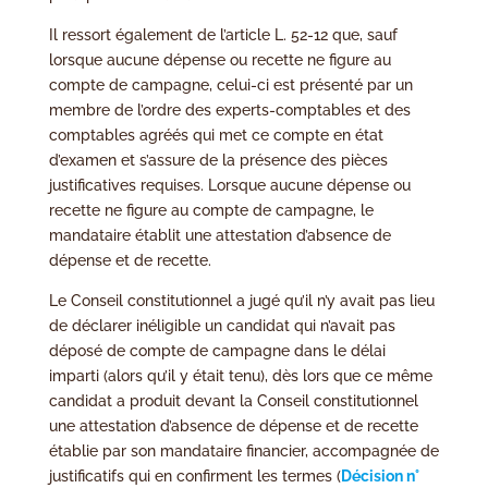
Il ressort également de l’article L. 52-12 que, sauf
lorsque aucune dépense ou recette ne figure au
compte de campagne, celui-ci est présenté par un
membre de l’ordre des experts-comptables et des
comptables agréés qui met ce compte en état
d’examen et s’assure de la présence des pièces
justificatives requises. Lorsque aucune dépense ou
recette ne figure au compte de campagne, le
mandataire établit une attestation d’absence de
dépense et de recette.
Le Conseil constitutionnel a jugé qu’il n’y avait pas lieu
de déclarer inéligible un candidat qui n’avait pas
déposé de compte de campagne dans le délai
imparti (alors qu’il y était tenu), dès lors que ce même
candidat a produit devant la Conseil constitutionnel
une attestation d’absence de dépense et de recette
établie par son mandataire financier, accompagnée de
justificatifs qui en confirment les termes (
Décision n°