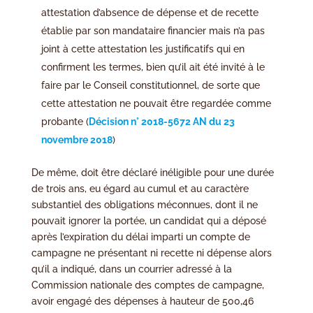
attestation d’absence de dépense et de recette
établie par son mandataire financier mais n’a pas
joint à cette attestation les justificatifs qui en
confirment les termes, bien qu’il ait été invité à le
faire par le Conseil constitutionnel, de sorte que
cette attestation ne pouvait être regardée comme
probante (
Décision n° 2018-5672 AN du 23
novembre 2018
)
De même, doit être déclaré inéligible pour une durée
de trois ans, eu égard au cumul et au caractère
substantiel des obligations méconnues, dont il ne
pouvait ignorer la portée, un candidat qui a déposé
après l’expiration du délai imparti un compte de
campagne ne présentant ni recette ni dépense alors
qu’il a indiqué, dans un courrier adressé à la
Commission nationale des comptes de campagne,
avoir engagé des dépenses à hauteur de 500,46