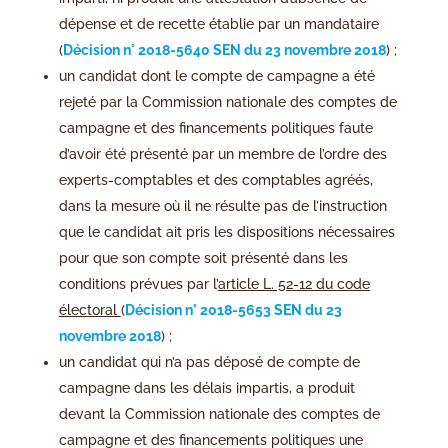
dépense et de recette établie par un mandataire
(
Décision n° 2018-5640 SEN du 23 novembre 2018
) ;
un candidat dont le compte de campagne a été
rejeté par la Commission nationale des comptes de
campagne et des financements politiques faute
d’avoir été présenté par un membre de l’ordre des
experts-comptables et des comptables agréés,
dans la mesure où il ne résulte pas de l’instruction
que le candidat ait pris les dispositions nécessaires
pour que son compte soit présenté dans les
conditions prévues par l’
article L. 52-12 du code
électoral
(
Décision n° 2018-5653 SEN du 23
novembre 2018
) ;
un candidat qui n’a pas déposé de compte de
campagne dans les délais impartis, a produit
devant la Commission nationale des comptes de
campagne et des financements politiques une