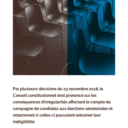
Par plusieurs décisions du 23 novembre 2018, le
Conseil constitutionnel s’est prononcé sur les
conséquences d’irrégularités affectant le compte de
campagne de candidats aux élections sénatoriales et
notamment si celles ci pouvaient entraîner leur
inéligibilité.