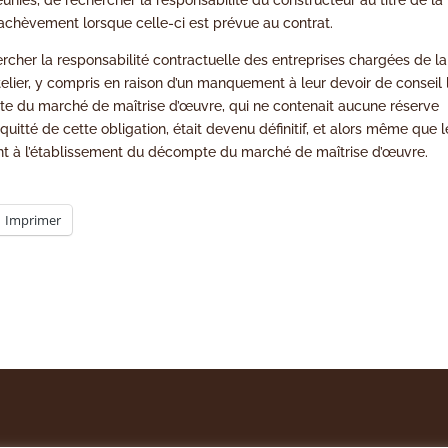
 achèvement lorsque celle-ci est prévue au contrat.
rcher la responsabilité contractuelle des entreprises chargées de la
elier, y compris en raison d’un manquement à leur devoir de conseil 
pte du marché de maîtrise d’œuvre, qui ne contenait aucune réserve
quitté de cette obligation, était devenu définitif, et alors même que l
nt à l’établissement du décompte du marché de maîtrise d’œuvre.
Imprimer