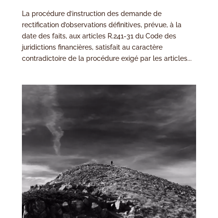
La procédure d’instruction des demande de
rectification d’observations définitives, prévue, à la
date des faits, aux articles R.241-31 du Code des
juridictions financières, satisfait au caractère
contradictoire de la procédure exigé par les articles...