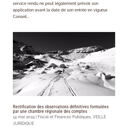
service rendu ne peut légalement prévoir son
application avant la date de son entrée en vigueur.
Conseil...
Rectification des observations définitives formulées
par une chambre régionale des comptes
14 mai 2019
|
Fiscal et Finances Publiques
,
VEILLE
JURIDIQUE