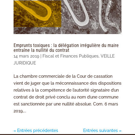
Emprunts toxiques : la délégation irrégulière du maire
entraîne la nullité du contrat
14 mars 2019
|
Fiscal et Finances Publiques
,
VEILLE
JURIDIQUE
La chambre commerciale de la Cour de cassation
vient de juger que la méconnaissance des dispositions
relatives à la compétence de l’autorité signataire d’un
contrat de droit privé conclu au nom d’une commune
est sanctionnée par une nullité absolue. Com. 6 mars
2019,...
« Entrées précédentes
Entrées suivantes »