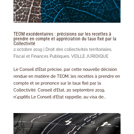
TEOM excédentaires : précisions sur les recettes à
prendre en compte et appréciation du taux fixé par la
Collectivité
2 octobre 2019
|
Droit des collectivités territoriales
,
Fiscal et Finances Publiques
,
VEILLE JURIDIQUE
Le Conseil d’Etat précise, par cette nouvelle décision
rendue en matière de TEOM, les recettes à prendre en
compte et se prononce sur le taux fixé par la
Collectivité. Conseil d’Etat, 20 septembre 2019,
n°419661 Le Conseil d’Etat rappelle, au visa de...