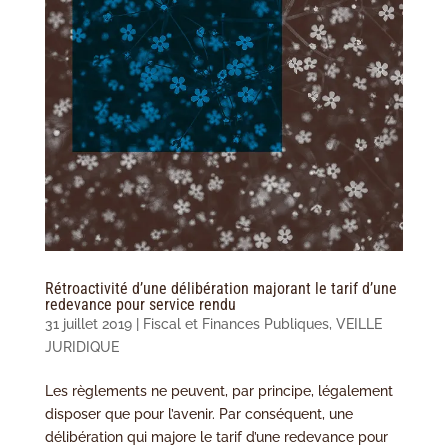
Rétroactivité d’une délibération majorant le tarif d’une
redevance pour service rendu
31 juillet 2019
|
Fiscal et Finances Publiques
,
VEILLE
JURIDIQUE
Les règlements ne peuvent, par principe, légalement
disposer que pour l’avenir. Par conséquent, une
délibération qui majore le tarif d’une redevance pour