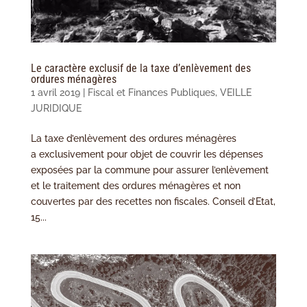
Le caractère exclusif de la taxe d’enlèvement des
ordures ménagères
1 avril 2019
|
Fiscal et Finances Publiques
,
VEILLE
JURIDIQUE
La taxe d’enlèvement des ordures ménagères
a exclusivement pour objet de couvrir les dépenses
exposées par la commune pour assurer l’enlèvement
et le traitement des ordures ménagères et non
couvertes par des recettes non fiscales. Conseil d’Etat,
15...