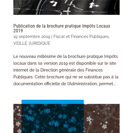
Publication de la brochure pratique Impôts Locaux
2019
19 septembre 2019
|
Fiscal et Finances Publiques
,
VEILLE JURIDIQUE
Le nouveau millésime de la brochure pratique Impôts
locaux dans sa version 2019 est disponible sur le site
internet de la Direction générale des Finances
Publiques. Cette brochure qui ne se substitue pas à la
documentation officielle de l’Administration, permet...