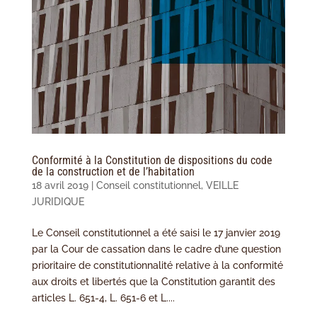
Conformité à la Constitution de dispositions du code
de la construction et de l’habitation
18 avril 2019
|
Conseil constitutionnel
,
VEILLE
JURIDIQUE
Le Conseil constitutionnel a été saisi le 17 janvier 2019
par la Cour de cassation dans le cadre d’une question
prioritaire de constitutionnalité relative à la conformité
aux droits et libertés que la Constitution garantit des
articles L. 651-4, L. 651-6 et L....