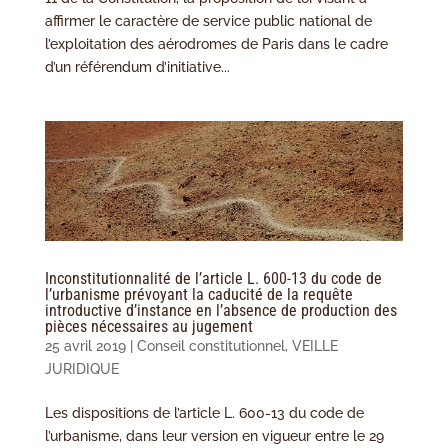
affirmer le caractère de service public national de
l’exploitation des aérodromes de Paris dans le cadre
d’un référendum d’initiative...
Inconstitutionnalité de l’article L. 600-13 du code de
l’urbanisme prévoyant la caducité de la requête
introductive d’instance en l’absence de production des
pièces nécessaires au jugement
25 avril 2019
|
Conseil constitutionnel
,
VEILLE
JURIDIQUE
Les dispositions de l’article L. 600-13 du code de
l’urbanisme, dans leur version en vigueur entre le 29