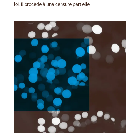
loi, il procède à une censure partielle...