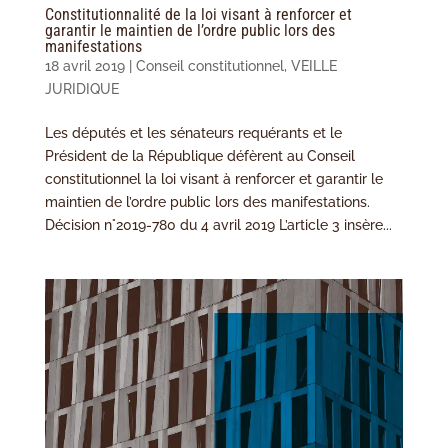
Constitutionnalité de la loi visant à renforcer et
garantir le maintien de l’ordre public lors des
manifestations
18 avril 2019
|
Conseil constitutionnel
,
VEILLE
JURIDIQUE
Les députés et les sénateurs requérants et le
Président de la République défèrent au Conseil
constitutionnel la loi visant à renforcer et garantir le
maintien de l’ordre public lors des manifestations.
Décision n°2019-780 du 4 avril 2019 L’article 3 insère...