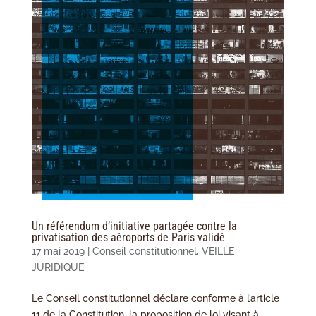
Un référendum d’initiative partagée contre la
privatisation des aéroports de Paris validé
17 mai 2019
|
Conseil constitutionnel
,
VEILLE
JURIDIQUE
Le Conseil constitutionnel déclare conforme à l’article
11 de la Constitution, la proposition de loi visant à