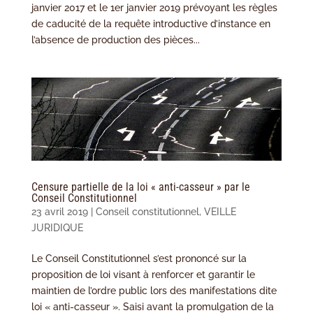
janvier 2017 et le 1er janvier 2019 prévoyant les règles
de caducité de la requête introductive d’instance en
l’absence de production des pièces...
Censure partielle de la loi « anti-casseur » par le
Conseil Constitutionnel
23 avril 2019
|
Conseil constitutionnel
,
VEILLE
JURIDIQUE
Le Conseil Constitutionnel s’est prononcé sur la
proposition de loi visant à renforcer et garantir le
maintien de l’ordre public lors des manifestations dite
loi « anti-casseur ». Saisi avant la promulgation de la