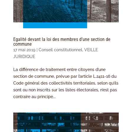
Egalité devant la loi des membres d’une section de
commune
17 mai 2019
|
Conseil constitutionnel
,
VEILLE
JURIDIQUE
La différence de traitement entre citoyens d’une
section de commune, prévue par l’article L.2411-16 du
Code général des collectivités territoriales, selon qu’ils
sont ou non inscrits sur les listes électorales, n’est pas
contraire au principe...