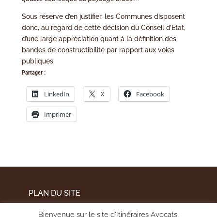
Sous réserve d’en justifier, les Communes disposent
donc, au regard de cette décision du Conseil d’Etat,
d’une large appréciation quant à la définition des
bandes de constructibilité par rapport aux voies
publiques.
Partager :
LinkedIn
X
Facebook
Imprimer
PLAN DU SITE
MENTIONS LÉGALES
Bienvenue sur le site d'Itinéraires Avocats,