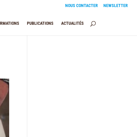
NOUS CONTACTER
NEWSLETTER
ORMATIONS
PUBLICATIONS
ACTUALITÉS