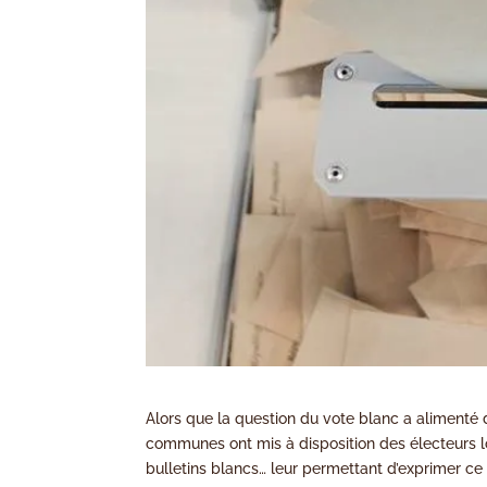
Alors que la question du vote blanc a alimenté
communes ont mis à disposition des électeurs lo
bulletins blancs… leur permettant d’exprimer ce 