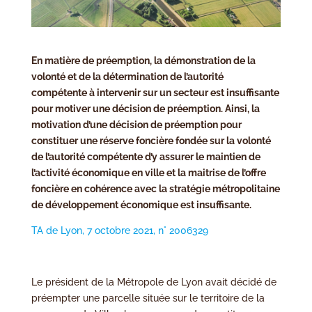
En matière de préemption, la démonstration de la
volonté et de la détermination de l’autorité
compétente à intervenir sur un secteur est insuffisante
pour motiver une décision de préemption. Ainsi, la
motivation d’une décision de préemption pour
constituer une réserve foncière fondée sur la volonté
de l’autorité compétente d’y assurer le maintien de
l’activité économique en ville et la maitrise de l’offre
foncière en cohérence avec la stratégie métropolitaine
de développement économique est insuffisante.
TA de Lyon, 7 octobre 2021, n° 2006329
Le président de la Métropole de Lyon avait décidé de
préempter une parcelle située sur le territoire de la