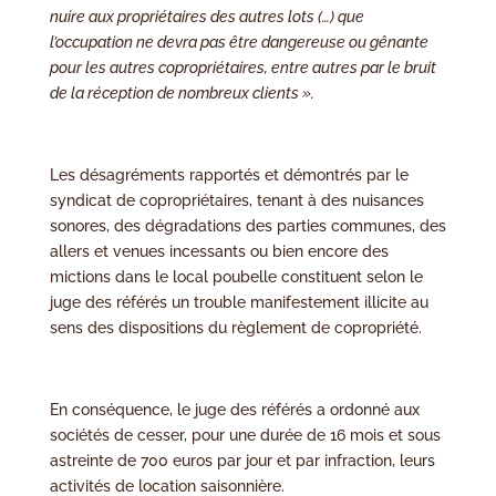
nuire aux propriétaires des autres lots (…) que
l’occupation ne devra pas être dangereuse ou gênante
pour les autres copropriétaires, entre autres par le bruit
de la réception de nombreux clients ».
Les désagréments rapportés et démontrés par le
syndicat de copropriétaires, tenant à des nuisances
sonores, des dégradations des parties communes, des
allers et venues incessants ou bien encore des
mictions dans le local poubelle constituent selon le
juge des référés un trouble manifestement illicite au
sens des dispositions du règlement de copropriété.
En conséquence, le juge des référés a ordonné aux
sociétés de cesser, pour une durée de 16 mois et sous
astreinte de 700 euros par jour et par infraction, leurs
activités de location saisonnière.