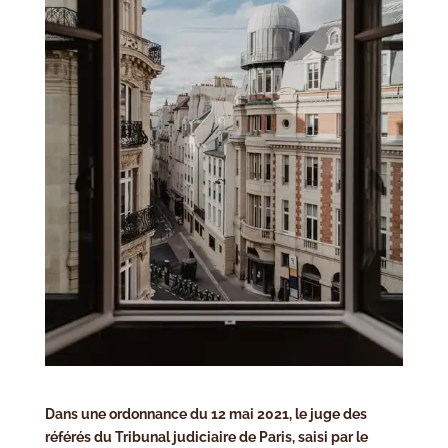
Dans une ordonnance du 12 mai 2021, le juge des
référés du Tribunal judiciaire de Paris, saisi par le