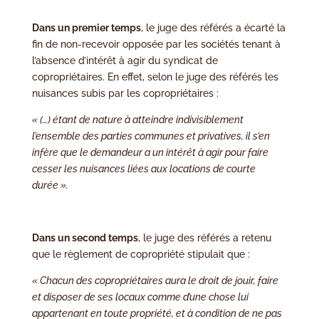
Dans un premier temps
, le juge des référés a écarté la
fin de non-recevoir opposée par les sociétés tenant à
l’absence d’intérêt à agir du syndicat de
copropriétaires. En effet, selon le juge des référés les
nuisances subis par les copropriétaires :
« (…) étant de nature à atteindre indivisiblement
l’ensemble des parties communes et privatives, il s’en
infère que le demandeur a un intérêt à agir pour faire
cesser les nuisances liées aux locations de courte
durée ».
Dans un second temps
, le juge des référés a retenu
que le règlement de copropriété stipulait que :
« Chacun des copropriétaires aura le droit de jouir, faire
et disposer de ses locaux comme d’une chose lui
appartenant en toute propriété, et à condition de ne pas