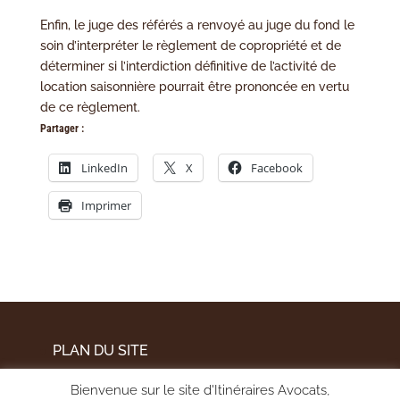
Enfin, le juge des référés a renvoyé au juge du fond le
soin d’interpréter le règlement de copropriété et de
déterminer si l’interdiction définitive de l’activité de
location saisonnière pourrait être prononcée en vertu
de ce règlement.
Partager :
LinkedIn
X
Facebook
Imprimer
PLAN DU SITE
MENTIONS LÉGALES
Bienvenue sur le site d'Itinéraires Avocats,