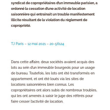
syndicat de copropriétaires d’un immeuble parisien, a
ordonné la cessation d’une activité de location
saisonnière qui entrainait un trouble manifestement
illicite résultant de la violation du règlement de
copropriété.
TJ Paris – 12 mai 2021 – 20-56124
Dans cette affaire, deux sociétés avaient acquis des
lots au sein d’un immeuble bourgeois pour un usage
de bureau. Toutefois, les lots ont été transformés en
appartement, et ont été loués via les sites de
locations saisonnières bien connus. Les
copropriétaires ont alors subis de nombreux troubles,
qui les ont amenés à saisir le juge des référés pour
faire cesser l’activité de location.