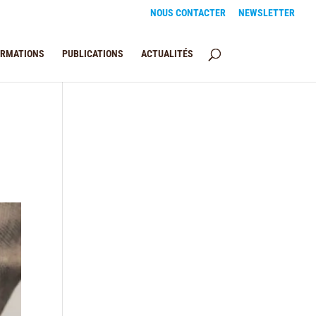
NOUS CONTACTER
NEWSLETTER
ORMATIONS
PUBLICATIONS
ACTUALITÉS