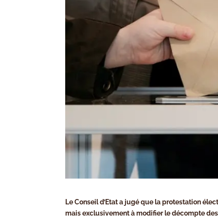
Le Conseil d’Etat a jugé que la protestation élec
mais exclusivement à modifier le décompte des 