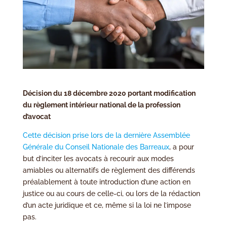
Décision du 18 décembre 2020 portant modification
du règlement intérieur national de la profession
d’avocat
Cette décision prise lors de la dernière Assemblée
Générale du Conseil Nationale des Barreaux
, a pour
but d’inciter les avocats à recourir aux modes
amiables ou alternatifs de règlement des différends
préalablement à toute introduction d’une action en
justice ou au cours de celle-ci, ou lors de la rédaction
d’un acte juridique et ce, même si la loi ne l’impose
pas.