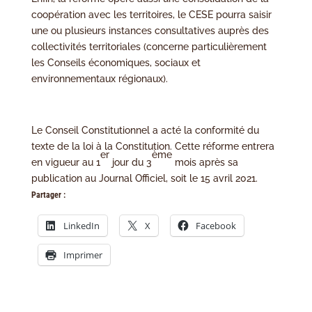
coopération avec les territoires, le CESE pourra saisir
une ou plusieurs instances consultatives auprès des
collectivités territoriales (concerne particulièrement
les Conseils économiques, sociaux et
environnementaux régionaux).
Le Conseil Constitutionnel a acté la conformité du
texte de la loi à la Constitution. Cette réforme entrera
er
ème
en vigueur au 1
jour du 3
mois après sa
publication au Journal Officiel, soit le 15 avril 2021.
Partager :
LinkedIn
X
Facebook
Imprimer