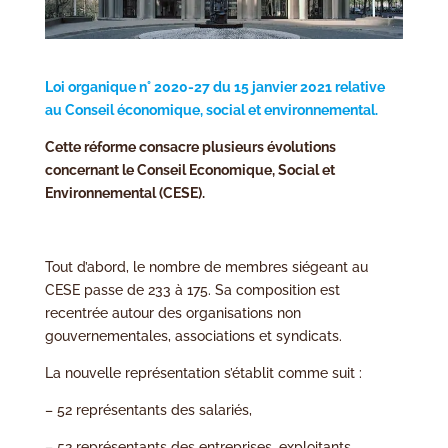
Loi organique n° 2020-27 du 15 janvier 2021 relative
au Conseil économique, social et environnemental.
Cette réforme consacre plusieurs évolutions
concernant le Conseil Economique, Social et
Environnemental (CESE).
Tout d’abord, le nombre de membres siégeant au
CESE passe de 233 à 175. Sa composition est
recentrée autour des organisations non
gouvernementales, associations et syndicats.
La nouvelle représentation s’établit comme suit :
– 52 représentants des salariés,
– 52 représentants des entreprises, exploitants