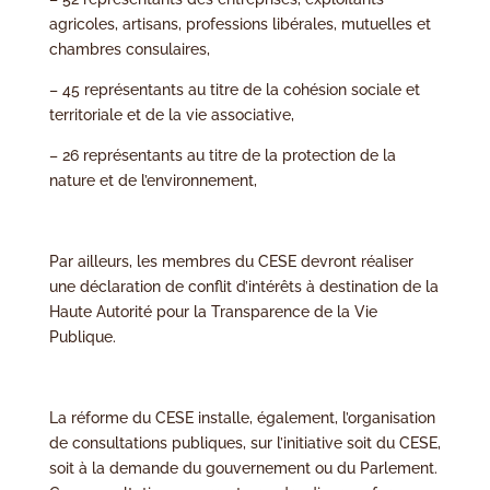
agricoles, artisans, professions libérales, mutuelles et
chambres consulaires,
– 45 représentants au titre de la cohésion sociale et
territoriale et de la vie associative,
– 26 représentants au titre de la protection de la
nature et de l’environnement,
Par ailleurs, les membres du CESE devront réaliser
une déclaration de conflit d’intérêts à destination de la
Haute Autorité pour la Transparence de la Vie
Publique.
La réforme du CESE installe, également, l’organisation
de consultations publiques, sur l’initiative soit du CESE,
soit à la demande du gouvernement ou du Parlement.