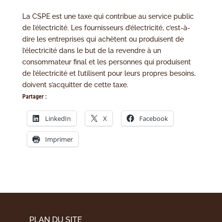
La CSPE est une taxe qui contribue au service public
de l’électricité. Les fournisseurs d’électricité, c’est-à-
dire les entreprises qui achètent ou produisent de
l’électricité dans le but de la revendre à un
consommateur final et les personnes qui produisent
de l’électricité et l’utilisent pour leurs propres besoins,
doivent s’acquitter de cette taxe.
Partager :
LinkedIn
X
Facebook
Imprimer
PLAN DU SITE