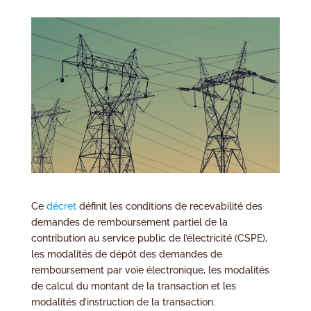
Ce
décret
définit les conditions de recevabilité des
demandes de remboursement partiel de la
contribution au service public de l’électricité (CSPE),
les modalités de dépôt des demandes de
remboursement par voie électronique, les modalités
de calcul du montant de la transaction et les
modalités d’instruction de la transaction.