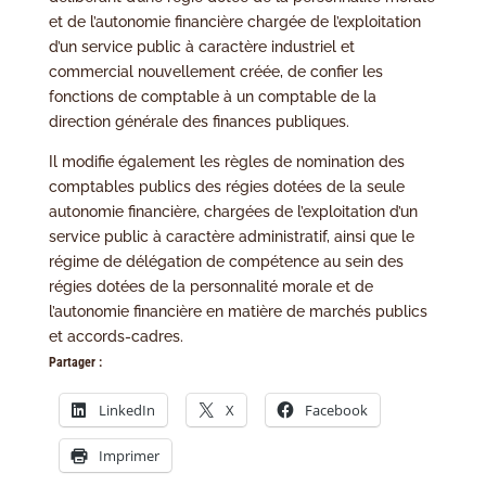
et de l’autonomie financière chargée de l’exploitation
d’un service public à caractère industriel et
commercial nouvellement créée, de confier les
fonctions de comptable à un comptable de la
direction générale des finances publiques.
Il modifie également les règles de nomination des
comptables publics des régies dotées de la seule
autonomie financière, chargées de l’exploitation d’un
service public à caractère administratif, ainsi que le
régime de délégation de compétence au sein des
régies dotées de la personnalité morale et de
l’autonomie financière en matière de marchés publics
et accords-cadres.
Partager :
LinkedIn
X
Facebook
Imprimer