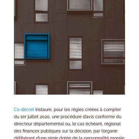
Ce décret
instaure, pour les régies créées à compter
du 1er juillet 2020, une procédure d’avis conforme du
directeur départemental ou, le cas échéant, régional
des finances publiques sur la décision, par l’organe
délibérant d’une régie dotée de la personnalité morale