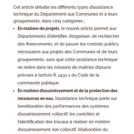
Cet article détaille les différents types d’assistance
technique du Département aux Communes et à leurs
groupements, dans cinq catégories :
En matière de projets
, le nouvel article permet aux
Départements d’identifier, d’organiser, de rechercher
des financements, et de passer les contrats publics
nécessaires aux projets des Communes et de leurs
groupements, sans que cette assistance technique
ne rentre dans les missions de maîtrise d’œuvre
prévues à l’article R. 2431-1 du Code de la
commande publique.
En matière d’assainissement et de la protection des
ressources en eau
, l’assistance technique porte sur
l’amélioration des performances des systèmes
d’assainissement collectif, les contrôles et
l’identification des travaux à réaliser en matière
d’assainissement non collectif, l’élaboration du