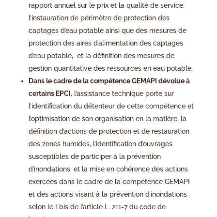
rapport annuel sur le prix et la qualité de service,
l’instauration de périmètre de protection des
captages d’eau potable ainsi que des mesures de
protection des aires d’alimentation des captages
d’eau potable, et la définition des mesures de
gestion quantitative des ressources en eau potable.
Dans le cadre de la compétence GEMAPI dévolue à
certains EPCI
, l’assistance technique porte sur
l’identification du détenteur de cette compétence et
l’optimisation de son organisation en la matière, la
définition d’actions de protection et de restauration
des zones humides, l’identification d’ouvrages
susceptibles de participer à la prévention
d’inondations, et la mise en cohérence des actions
exercées dans le cadre de la compétence GEMAPI
et des actions visant à la prévention d’inondations
selon le I bis de l’article L. 211-7 du code de