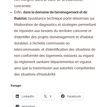
concernée.
Enfin,
dans le domaine de l’aménagement et de
l’habitat
, l’assistance technique porte désormais sur
l’élaboration de diagnostics et stratégies permettant
de répondre aux besoins du territoire concerné et
d’identifier des projets d’aménagement et d’habitat
durables, à l’échelle communale ou
intercommunale, et d’identification des situations de
non-conformité des logements existants au regard
du règlement sanitaire départemental en vigueur,
ainsi que la transmission aux autorités compétentes
des situations d’insalubrité.
Partager :
LinkedIn
X
Facebook
Imprimer