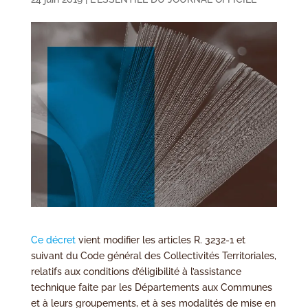
Ce décret
vient modifier les articles R. 3232-1 et
suivant du Code général des Collectivités Territoriales,
relatifs aux conditions d’éligibilité à l’assistance
technique faite par les Départements aux Communes
et à leurs groupements, et à ses modalités de mise en