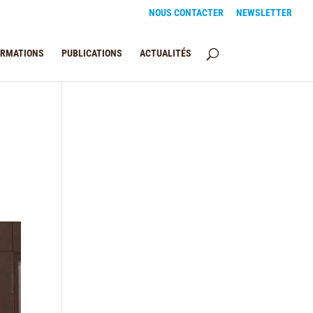
NOUS CONTACTER
NEWSLETTER
ORMATIONS
PUBLICATIONS
ACTUALITÉS