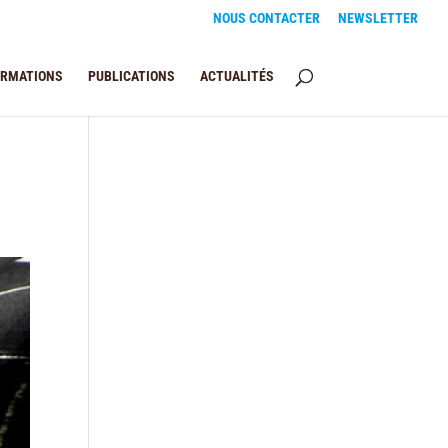
NOUS CONTACTER
NEWSLETTER
ORMATIONS
PUBLICATIONS
ACTUALITÉS