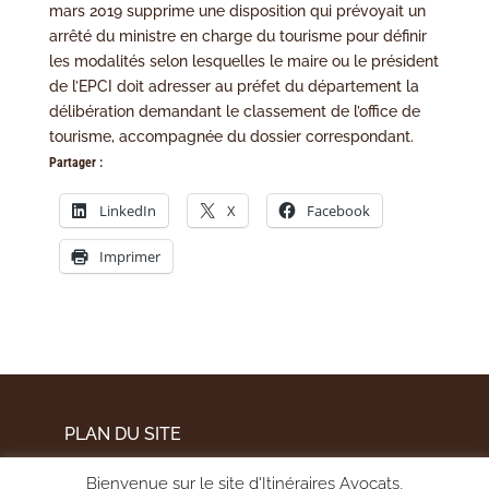
mars 2019 supprime une disposition qui prévoyait un
arrêté du ministre en charge du tourisme pour définir
les modalités selon lesquelles le maire ou le président
de l’EPCI doit adresser au préfet du département la
délibération demandant le classement de l’office de
tourisme, accompagnée du dossier correspondant.
Partager :
LinkedIn
X
Facebook
Imprimer
PLAN DU SITE
MENTIONS LÉGALES
Bienvenue sur le site d'Itinéraires Avocats,