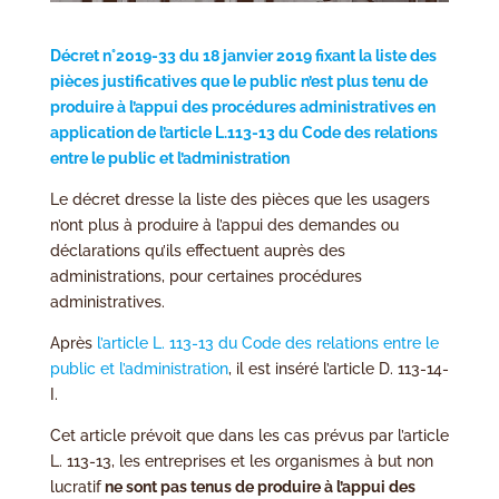
Décret n°2019-33 du 18 janvier 2019 fixant la liste des
pièces justificatives que le public n’est plus tenu de
produire à l’appui des procédures administratives en
application de l’article L.113-13 du Code des relations
entre le public et l’administration
Le décret dresse la liste des pièces que les usagers
n’ont plus à produire à l’appui des demandes ou
déclarations qu’ils effectuent auprès des
administrations, pour certaines procédures
administratives.
Après
l’article L. 113-13 du Code des relations entre le
public et l’administration
, il est inséré l’article D. 113-14-
I.
Cet article prévoit que dans les cas prévus par l’article
L. 113-13, les entreprises et les organismes à but non
lucratif
ne sont pas tenus de produire à l’appui des