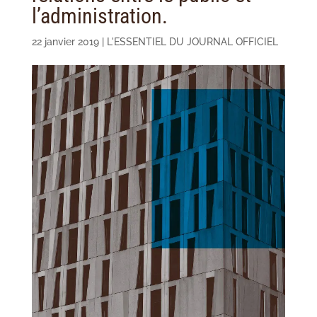
l’administration.
22 janvier 2019
|
L'ESSENTIEL DU JOURNAL OFFICIEL