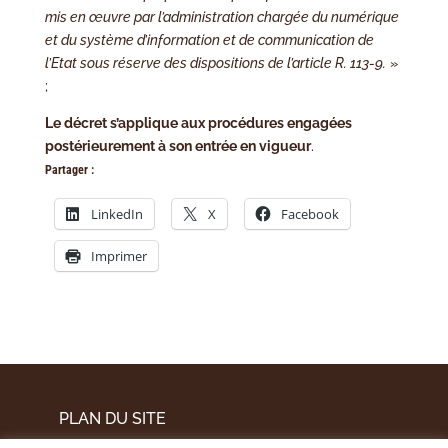
mis en œuvre par l’administration chargée du numérique
et du système d’information et de communication de
l’Etat sous réserve des dispositions de l’article R. 113-9.
»
;
Le décret s’applique aux procédures engagées
postérieurement à son entrée en vigueur
.
Partager :
LinkedIn
X
Facebook
Imprimer
PLAN DU SITE