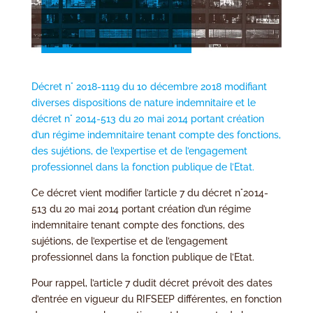
Décret n° 2018-1119 du 10 décembre 2018 modifiant
diverses dispositions de nature indemnitaire et le
décret n° 2014-513 du 20 mai 2014 portant création
d’un régime indemnitaire tenant compte des fonctions,
des sujétions, de l’expertise et de l’engagement
professionnel dans la fonction publique de l’Etat.
Ce décret vient modifier l’article 7 du décret n°2014-
513 du 20 mai 2014 portant création d’un régime
indemnitaire tenant compte des fonctions, des
sujétions, de l’expertise et de l’engagement
professionnel dans la fonction publique de l’Etat.
Pour rappel, l’article 7 dudit décret prévoit des dates
d’entrée en vigueur du RIFSEEP différentes, en fonction