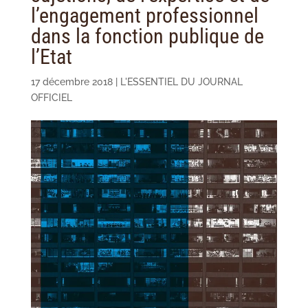
l’engagement professionnel
dans la fonction publique de
l’Etat
17 décembre 2018
|
L'ESSENTIEL DU JOURNAL
OFFICIEL