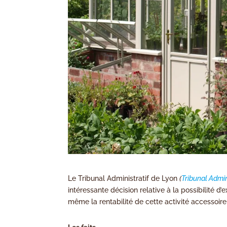
Le Tribunal Administratif de Lyon
(
Tribunal Admin
intéressante décision relative à la possibilité 
même la rentabilité de cette activité accessoire s