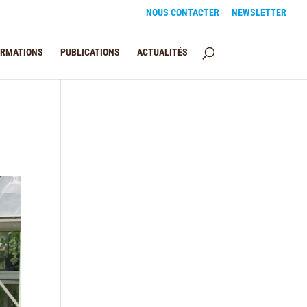
NOUS CONTACTER
NEWSLETTER
ORMATIONS
PUBLICATIONS
ACTUALITÉS