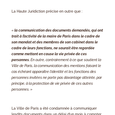
La Haute Juridiction précise en outre que :
«
la communication des documents demandés, qui ont
trait à l’activité de la maire de Paris dans le cadre de
son mandat et des membres de son cabinet dans le
cadre de leurs fonctions, ne saurait être regardée
comme mettant en cause la vie privée de ces
personnes.
En outre, contrairement à ce que soutient la
Ville de Paris, la communication des mentions faisant le
cas échéant apparaître l’identité et les fonctions des
personnes invitées ne porte pas davantage atteinte, par
principe, à la protection de vie privée de ces autres
personnes. »
La Ville de Paris a été condamnée à communiquer
lesdits documents dans un délai d’un mois à compter