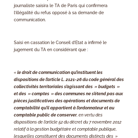
journaliste saisira le TA de Paris qui confirmera
l’illégalité du refus opposé à sa demande de
communication.
Saisi en cassation le Conseil d’Etat a infirmé le
jugement du TA en considérant que :
«
le droit de communication qu’instituent les
dispositions de l’article L. 2121-26 du code général des
collectivités territoriales s’agissant des » budgets »
et des » comptes » des communes
ne s’étend pas aux
pièces justificatives des opérations et documents de
comptabilité qu’il appartient à l’ordonnateur et au
comptable public de conserver
, en vertu des
dispositions de l’article 52 du décret du 7 novembre 2012
relatif à la gestion budgétaire et comptable publique,
lesquelles constituent des documents distincts des »