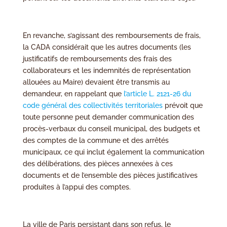
En revanche, s’agissant des remboursements de frais,
la CADA considérait que les autres documents (les
justificatifs de remboursements des frais des
collaborateurs et les indemnités de représentation
allouées au Maire) devaient être transmis au
demandeur, en rappelant que
l’article L. 2121-26 du
code général des collectivités territoriales
prévoit que
toute personne peut demander communication des
procès-verbaux du conseil municipal, des budgets et
des comptes de la commune et des arrêtés
municipaux, ce qui inclut également la communication
des délibérations, des pièces annexées à ces
documents et de l’ensemble des pièces justificatives
produites à l’appui des comptes.
La ville de Paris persistant dans son refus, le