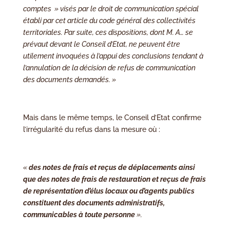
comptes » visés par le droit de communication spécial
établi par cet article du code général des collectivités
territoriales. Par suite, ces dispositions, dont M. A… se
prévaut devant le Conseil d’Etat, ne peuvent être
utilement invoquées à l’appui des conclusions tendant à
l’annulation de la décision de refus de communication
des documents demandés. »
Mais dans le même temps, le Conseil d’Etat confirme
l’irrégularité du refus dans la mesure où :
«
des notes de frais et reçus de déplacements ainsi
que des notes de frais de restauration et reçus de frais
de représentation d’élus locaux ou d’agents publics
constituent des documents administratifs,
communicables à toute personne
».