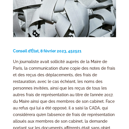
Conseil d’État, 8 février 2023, 452521
Un journaliste avait sollicité auprès de la Maire de
Paris, la communication d’une copie des notes de frais
et des reçus des déplacements, des frais de
restauration, avec le cas échéant, les noms des
personnes invitées, ainsi que les reçus de tous les
autres frais de représentation au titre de l’année 2017,
du Maire ainsi que des membres de son cabinet. Face
au refus qui lui a été opposé, il a saisi la CADA, qui
considérera qu’en l’absence de frais de représentation
alloués aux membres de son cabinet, la demande
portant sur les documents afférents était sans objet.