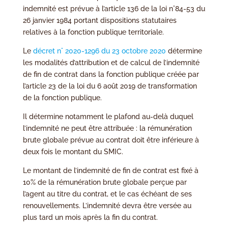
indemnité est prévue à l’article 136 de la loi n°84-53 du
26 janvier 1984 portant dispositions statutaires
relatives à la fonction publique territoriale.
Le
décret n° 2020-1296 du 23 octobre 2020
détermine
les modalités d’attribution et de calcul de l’indemnité
de fin de contrat dans la fonction publique créée par
l’article 23 de la loi du 6 août 2019 de transformation
de la fonction publique.
Il détermine notamment le plafond au-delà duquel
l’indemnité ne peut être attribuée : la rémunération
brute globale prévue au contrat doit être inférieure à
deux fois le montant du SMIC.
Le montant de l’indemnité de fin de contrat est fixé à
10% de la rémunération brute globale perçue par
l’agent au titre du contrat, et le cas échéant de ses
renouvellements. L’indemnité devra être versée au
plus tard un mois après la fin du contrat.