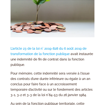
L’article 23 de la loi n° 2019-828 du 6 août 2019 de
transformation de la fonction publique
avait instaurée
une indemnité de fin de contrat dans la fonction
publique.
Pour mémoire, cette indemnité sera versée à l’issue
des contrats d’une durée inférieure ou égale à un an
conclus pour faire face à un accroissement
temporaire d’activité ou sur le fondement des articles
3-1, 3-2 et 3-3 de la loi n°84-53 du 26 janvier 1984.
Au sein de la fonction publique territoriale, cette