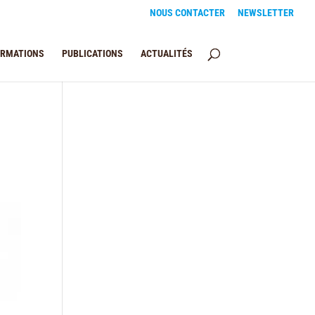
NOUS CONTACTER
NEWSLETTER
ORMATIONS
PUBLICATIONS
ACTUALITÉS