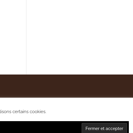
lisons certains cookies.
lité et cookies.