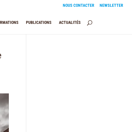
NOUS CONTACTER
NEWSLETTER
ORMATIONS
PUBLICATIONS
ACTUALITÉS
e