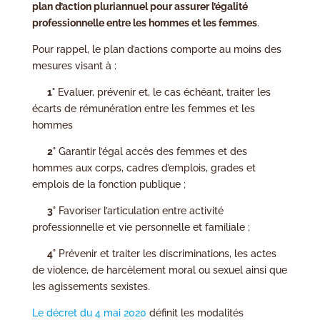
plan d’action pluriannuel pour assurer l’égalité
professionnelle entre les hommes et les femmes
.
Pour rappel, le plan d’actions comporte au moins des
mesures visant à :
1°
Evaluer, prévenir et, le cas échéant, traiter les
écarts de rémunération entre les femmes et les
hommes
2°
Garantir l’égal accès des femmes et des
hommes aux corps, cadres d’emplois, grades et
emplois de la fonction publique ;
3°
Favoriser l’articulation entre activité
professionnelle et vie personnelle et familiale ;
4°
Prévenir et traiter les discriminations, les actes
de violence, de harcèlement moral ou sexuel ainsi que
les agissements sexistes.
Le décret du 4 mai 2020
définit les modalités