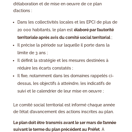
d’élaboration et de mise en oeuvre de ce plan
d’actions :
Dans les collectivités locales et les EPCI de plus de
20 000 habitants, le plan est
élaboré par l’autorité
territoriale après avis du comité social territorial
;
Il précise la période sur laquelle il porte dans la
limite de 3 ans ;
Il définit la stratégie et les mesures destinées à
réduire les écarts constatés ;
Il fixe, notamment dans les domaines rappelés ci-
dessus, les objectifs à atteindre, les indicatifs de
suivi et le calendrier de leur mise en oeuvre ;
Le comité social territorial est informé chaque année
de l’état d’avancement des actions inscrites au plan.
Le plan doit être
transmis avant le 1er mars de l’année
suivant le terme du plan précédent au Préfet
. A