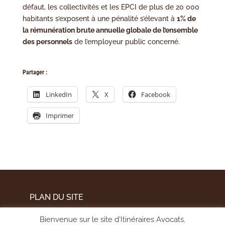
défaut, les collectivités et les EPCI de plus de 20 000
habitants s’exposent à une pénalité s’élevant à
1% de
la rémunération brute annuelle globale de l’ensemble
des personnels
de l’employeur public concerné.
Partager :
LinkedIn
X
Facebook
Imprimer
PLAN DU SITE
MENTIONS LÉGALES
Bienvenue sur le site d'Itinéraires Avocats,